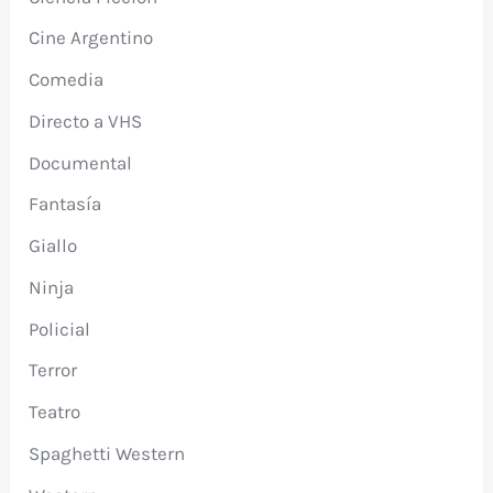
Cine Argentino
Comedia
Directo a VHS
Documental
Fantasía
Giallo
Ninja
Policial
Terror
Teatro
Spaghetti Western