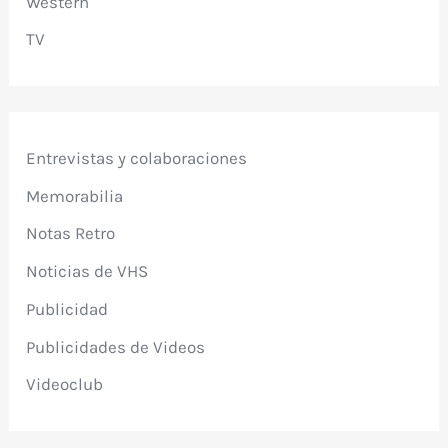
Western
TV
Entrevistas y colaboraciones
Memorabilia
Notas Retro
Noticias de VHS
Publicidad
Publicidades de Videos
Videoclub