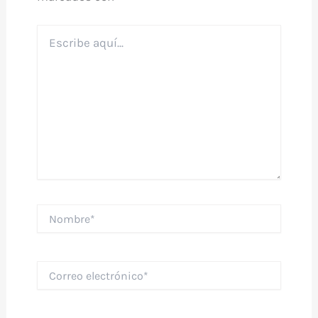
Escribe
aquí...
Nombre*
Correo
electrónico*