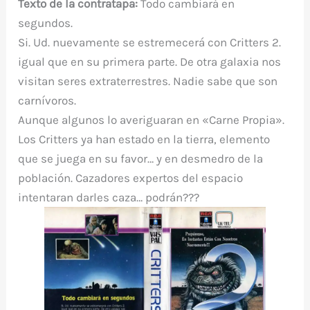
Texto de la contratapa:
Todo cambiará en
segundos.
Si. Ud. nuevamente se estremecerá con Critters 2.
igual que en su primera parte. De otra galaxia nos
visitan seres extraterrestres. Nadie sabe que son
carnívoros.
Aunque algunos lo averiguaran en «Carne Propia».
Los Critters ya han estado en la tierra, elemento
que se juega en su favor… y en desmedro de la
población. Cazadores expertos del espacio
intentaran darles caza… podrán???