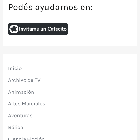
Podés ayudarnos en:
Inicio
Archivo de TV
Animación
Artes Marciales
Aventuras
Bélica
Ciencia Ficción