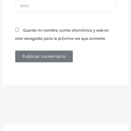
Web
Guarda mi nombre, correo electrónico y web en
este navegador para la próxima vez que comente.