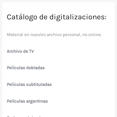
Catálogo de digitalizaciones:
Material en nuestro archivo personal, no online.
Archivo de TV
Películas dobladas
Películas subtituladas
Películas argentinas