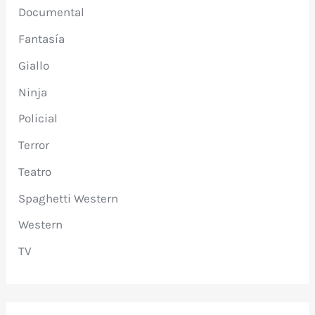
Documental
Fantasía
Giallo
Ninja
Policial
Terror
Teatro
Spaghetti Western
Western
TV