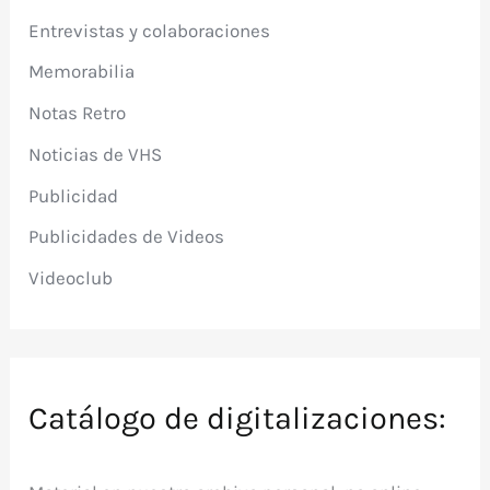
Entrevistas y colaboraciones
Memorabilia
Notas Retro
Noticias de VHS
Publicidad
Publicidades de Videos
Videoclub
Catálogo de digitalizaciones: