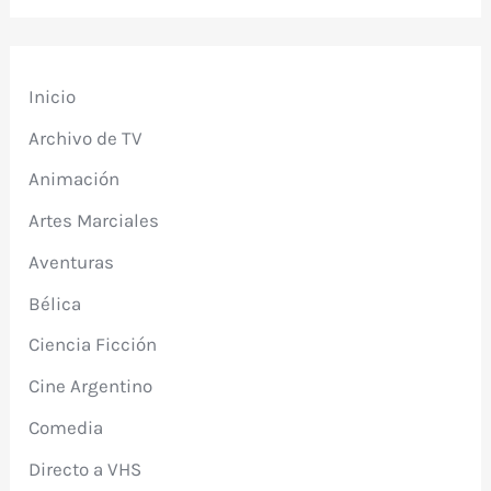
Inicio
Archivo de TV
Animación
Artes Marciales
Aventuras
Bélica
Ciencia Ficción
Cine Argentino
Comedia
Directo a VHS