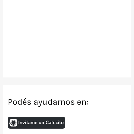
Podés ayudarnos en: