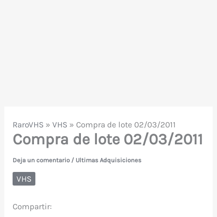
RaroVHS
»
VHS
»
Compra de lote 02/03/2011
Compra de lote 02/03/2011
Deja un comentario
/
Ultimas Adquisiciones
VHS
Compartir: