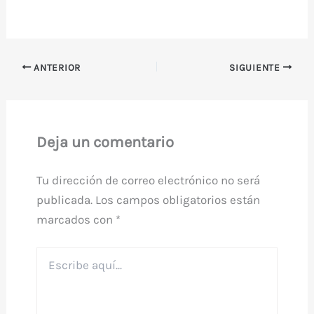
ANTERIOR
SIGUIENTE
Deja un comentario
Tu dirección de correo electrónico no será
publicada.
Los campos obligatorios están
marcados con
*
Escribe
aquí...