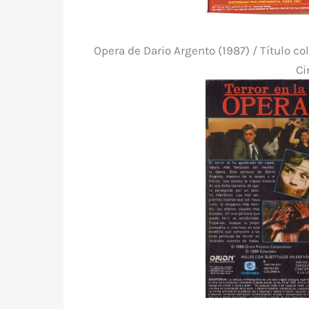
Opera de Dario Argento (1987) / Título c
Ci