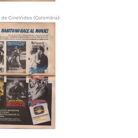
a de CineVideo (Colombia):