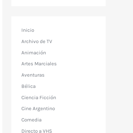
Inicio
Archivo de TV
Animación
Artes Marciales
Aventuras
Bélica
Ciencia Ficción
Cine Argentino
Comedia
Directo a VHS