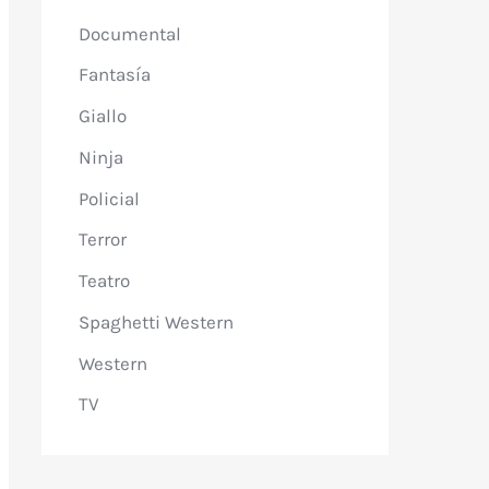
Documental
Fantasía
Giallo
Ninja
Policial
Terror
Teatro
Spaghetti Western
Western
TV