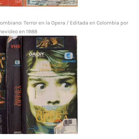
olombiano: Terror en la Opera / Editada en Colombia por
nevideo en 1988