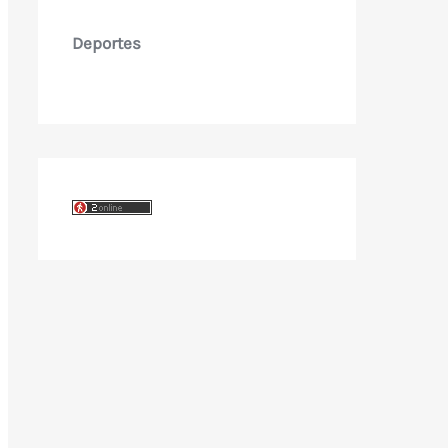
Deportes