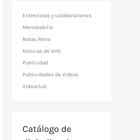
Entrevistas y colaboraciones
Memorabilia
Notas Retro
Noticias de VHS
Publicidad
Publicidades de Videos
Videoclub
Catálogo de