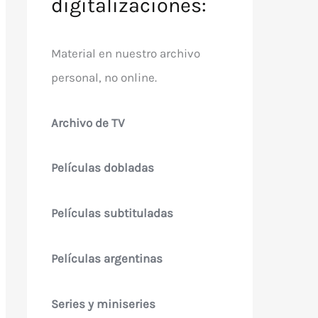
digitalizaciones:
Material en nuestro archivo
personal, no online.
Archivo de TV
Películas dobladas
Películas subtituladas
Películas argentinas
Series y miniseries