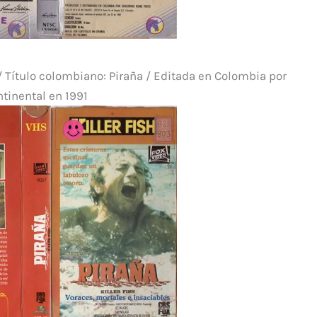
 / Título colombiano: Piraña / Editada en Colombia por
tinental en 1991