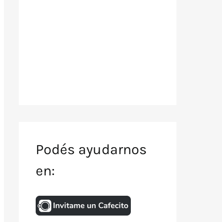
Podés ayudarnos
en: