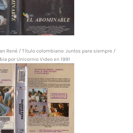
 René / Título colombiano: Juntos para siempre /
ia por Unicornio Video en 1991