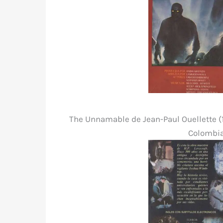
The Unnamable de Jean-Paul Ouellette (1
Colombia