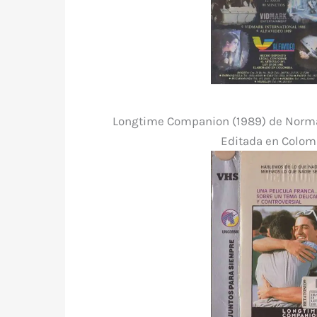
Longtime Companion (1989) de Norman
Editada en Colomb