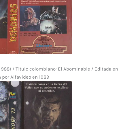
988) / Título colombiano: El Abominable / Editada en
 por Alfavideo en 1989