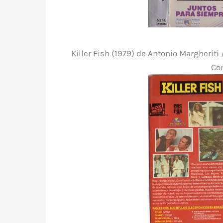
Killer Fish (1979) de Antonio Margheriti
Con