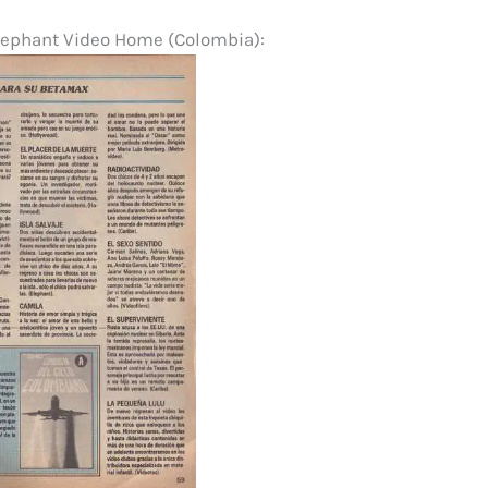
lephant Video Home (Colombia):