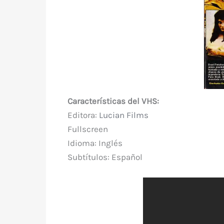
Características del VHS:
Editora:
Lucian Films
Fullscreen
Idioma: Inglés
Subtítulos: Español