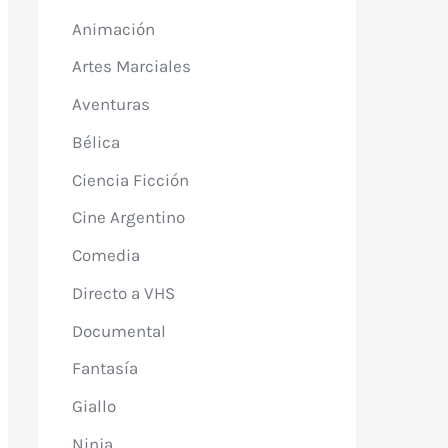
Animación
Artes Marciales
Aventuras
Bélica
Ciencia Ficción
Cine Argentino
Comedia
Directo a VHS
Documental
Fantasía
Giallo
Ninja