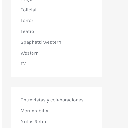
Policial
Terror
Teatro
Spaghetti Western
Western
TV
Entrevistas y colaboraciones
Memorabilia
Notas Retro