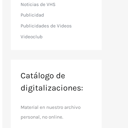
Noticias de VHS
Publicidad
Publicidades de Videos
Videoclub
Catálogo de
digitalizaciones:
Material en nuestro archivo
personal, no online.