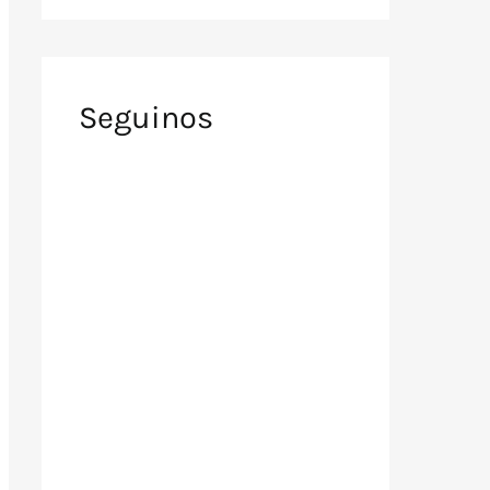
Seguinos