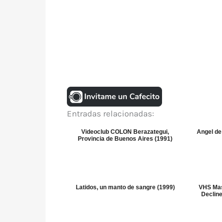
Entradas relacionadas:
Videoclub COLON Berazategui,
Angel de
Provincia de Buenos Aires (1991)
Latidos, un manto de sangre (1999)
VHS Mas
Decline