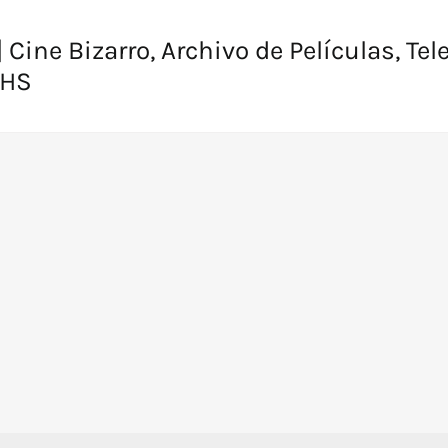
 Cine Bizarro, Archivo de Películas, Tel
VHS