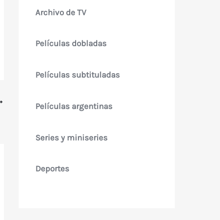
Archivo de TV
Películas dobladas
Películas subtituladas
Películas argentinas
Series y miniseries
Deportes