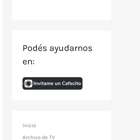
Podés ayudarnos
en:
Inicio
Archivo de TV