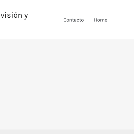
evisión y
Contacto
Home