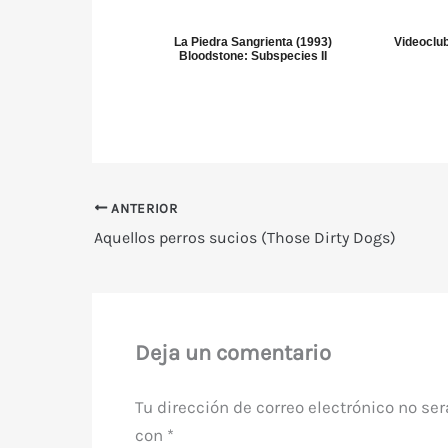
La Piedra Sangrienta (1993)
Videocl
Bloodstone: Subspecies II
ANTERIOR
Aquellos perros sucios (Those Dirty Dogs)
Deja un comentario
Tu dirección de correo electrónico no ser
con
*