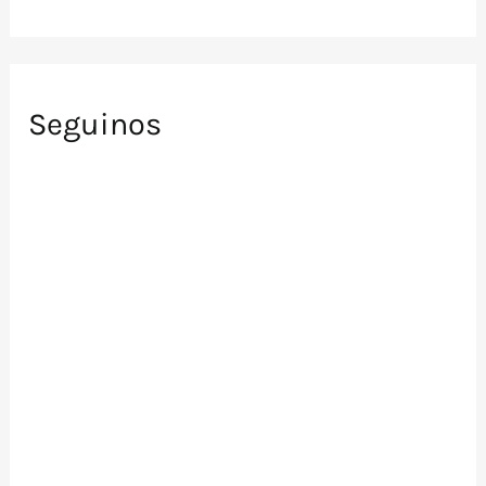
Seguinos