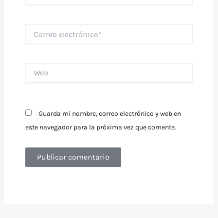
Correo
electrónico*
Web
Guarda mi nombre, correo electrónico y web en
este navegador para la próxima vez que comente.