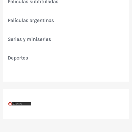
Películas subtituladas
Películas argentinas
Series y miniseries
Deportes