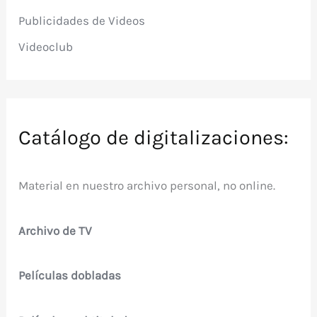
Publicidades de Videos
Videoclub
Catálogo de digitalizaciones:
Material en nuestro archivo personal, no online.
Archivo de TV
Películas dobladas