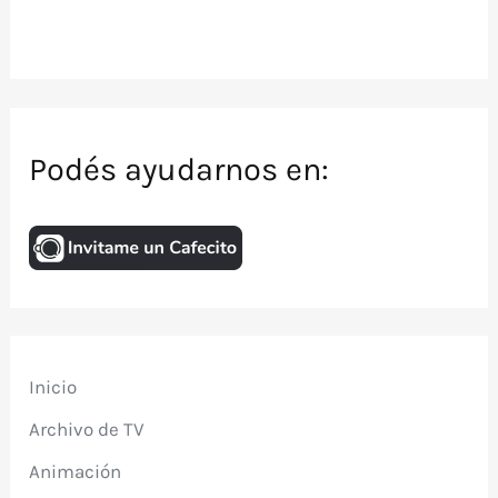
Podés ayudarnos en:
Inicio
Archivo de TV
Animación