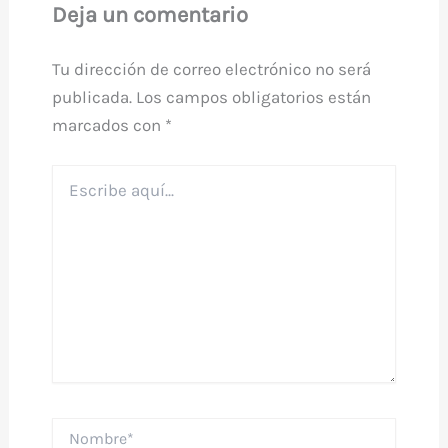
Deja un comentario
Tu dirección de correo electrónico no será
publicada.
Los campos obligatorios están
marcados con
*
Escribe
aquí...
Nombre*