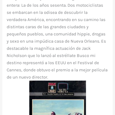
entera: La de los años sesenta. Dos motociclistas
se embarcan en la odisea de descubrir la
verdadera América, encontrando en su camino las
distintas caras de las grandes ciudades y
pequeños pueblos, una comunidad hippie, drogas
y sexo en una impúdica casa de Nueva Orleans. Es
destacable la magnífica actuación de Jack
Nicholson que lo lanzó al estréllate Busco mi
destino representó a los EEUU en el Festival de
Cannes, donde obtuvo el premio a la mejor película
de un nuevo director.