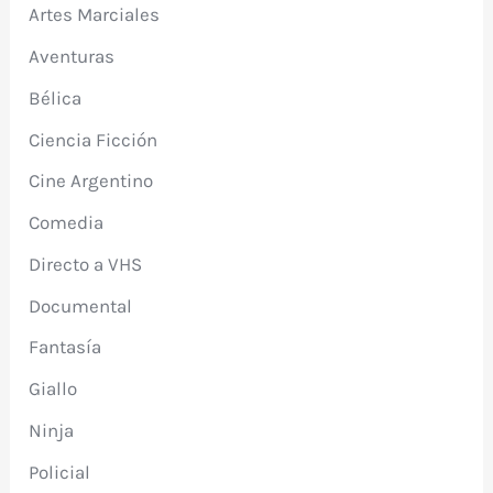
Artes Marciales
Aventuras
Bélica
Ciencia Ficción
Cine Argentino
Comedia
Directo a VHS
Documental
Fantasía
Giallo
Ninja
Policial