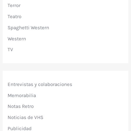
Terror
Teatro
Spaghetti Western
Western
TV
Entrevistas y colaboraciones
Memorabilia
Notas Retro
Noticias de VHS
Publicidad