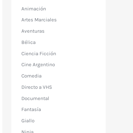
Animación
Artes Marciales
Aventuras
Bélica
Ciencia Ficción
Cine Argentino
Comedia
Directo a VHS
Documental
Fantasía
Giallo
Ninja