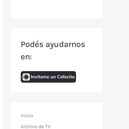
Podés ayudarnos
en:
Inicio
Archivo de TV