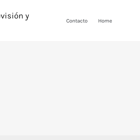
evisión y
Contacto
Home