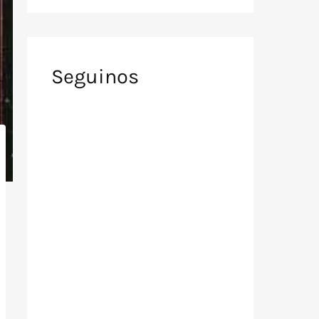
Seguinos