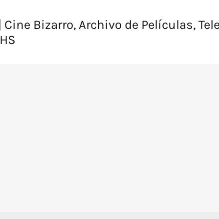
 Cine Bizarro, Archivo de Películas, Tel
VHS