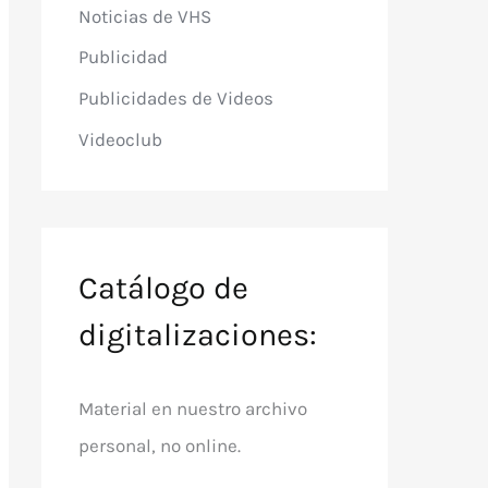
Noticias de VHS
Publicidad
Publicidades de Videos
Videoclub
Catálogo de
digitalizaciones:
Material en nuestro archivo
personal, no online.