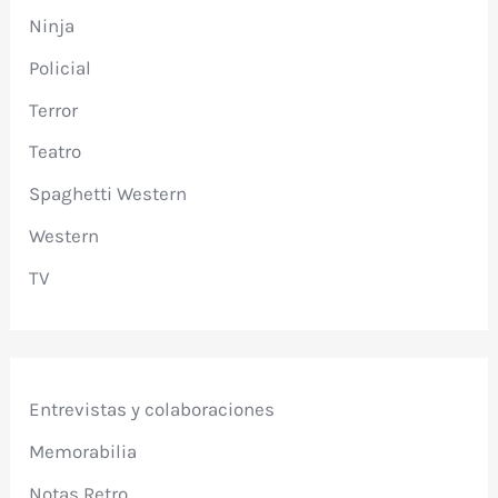
Ninja
Policial
Terror
Teatro
Spaghetti Western
Western
TV
Entrevistas y colaboraciones
Memorabilia
Notas Retro