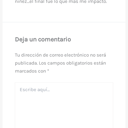
niñez…el final fue lo que mas me impactó.
Deja un comentario
Tu dirección de correo electrónico no será
publicada.
Los campos obligatorios están
marcados con
*
Escribe
aquí...