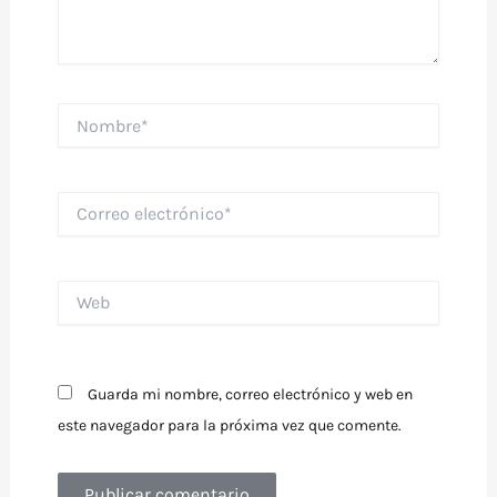
Nombre*
Correo
electrónico*
Web
Guarda mi nombre, correo electrónico y web en
este navegador para la próxima vez que comente.