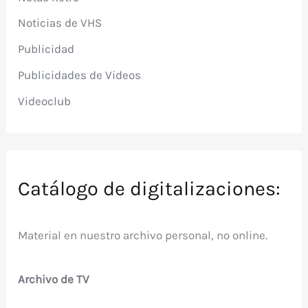
Noticias de VHS
Publicidad
Publicidades de Videos
Videoclub
Catálogo de digitalizaciones:
Material en nuestro archivo personal, no online.
Archivo de TV