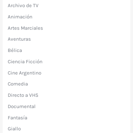
Archivo de TV
Animación
Artes Marciales
Aventuras
Bélica
Ciencia Ficción
Cine Argentino
Comedia
Directo a VHS
Documental
Fantasía
Giallo