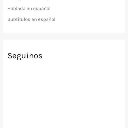
r
Hablada en español
:
Subtítulos en español
Seguinos