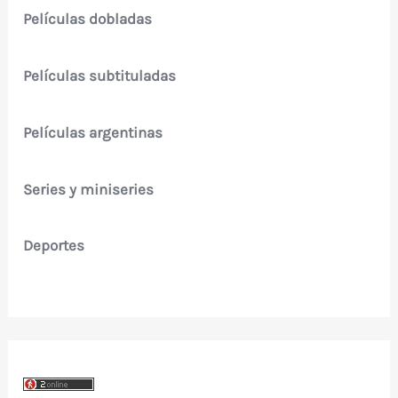
Películas dobladas
Películas subtituladas
Películas argentinas
Series y miniseries
Deportes