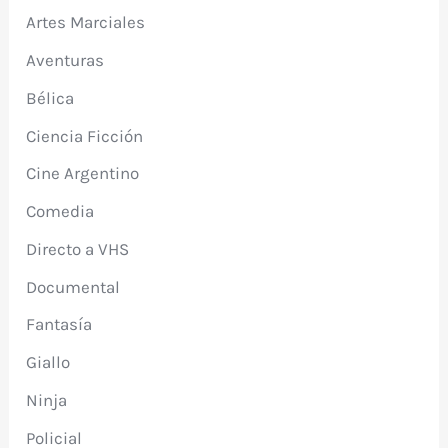
Artes Marciales
Aventuras
Bélica
Ciencia Ficción
Cine Argentino
Comedia
Directo a VHS
Documental
Fantasía
Giallo
Ninja
Policial