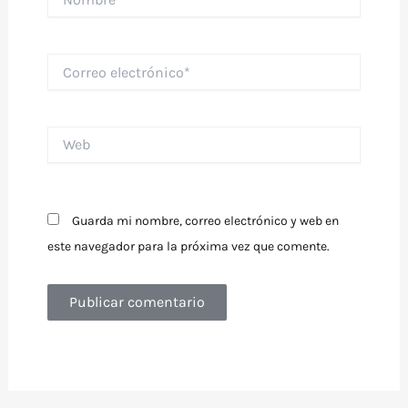
Correo
electrónico*
Web
Guarda mi nombre, correo electrónico y web en
este navegador para la próxima vez que comente.