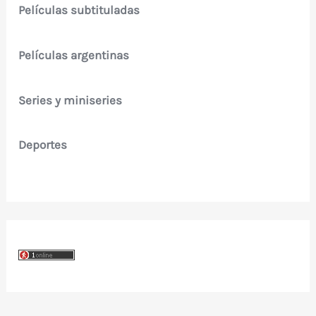
Películas subtituladas
Películas argentinas
Series y miniseries
Deportes