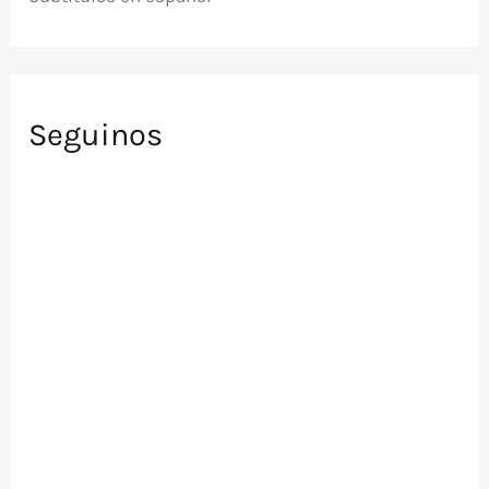
Seguinos