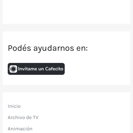
Podés ayudarnos en:
Inicio
Archivo de TV
Animación