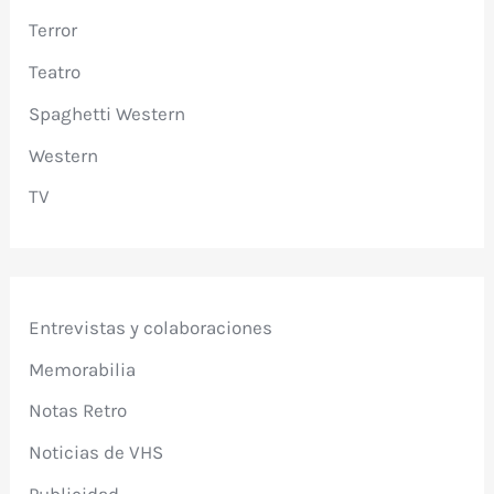
Terror
Teatro
Spaghetti Western
Western
TV
Entrevistas y colaboraciones
Memorabilia
Notas Retro
Noticias de VHS
Publicidad