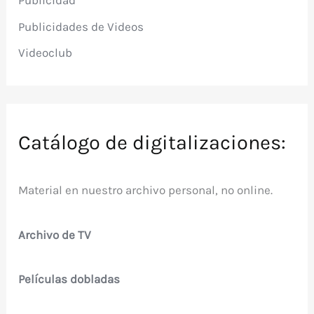
Publicidades de Videos
Videoclub
Catálogo de digitalizaciones:
Material en nuestro archivo personal, no online.
Archivo de TV
Películas dobladas