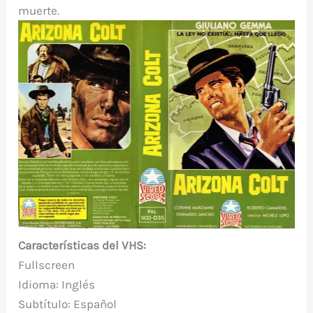
muerte.
Características del VHS:
Fullscreen
Idioma: Inglés
Subtítulo: Español