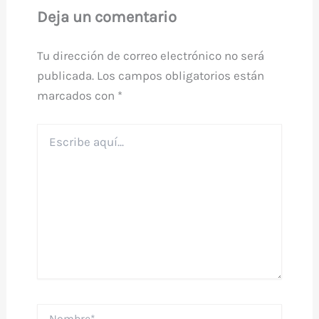
Deja un comentario
Tu dirección de correo electrónico no será
publicada.
Los campos obligatorios están
marcados con
*
Escribe
aquí...
Nombre*