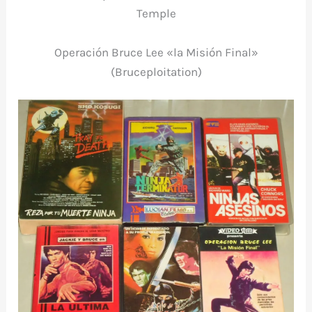
Temple
Operación Bruce Lee «la Misión Final»
(Bruceploitation)