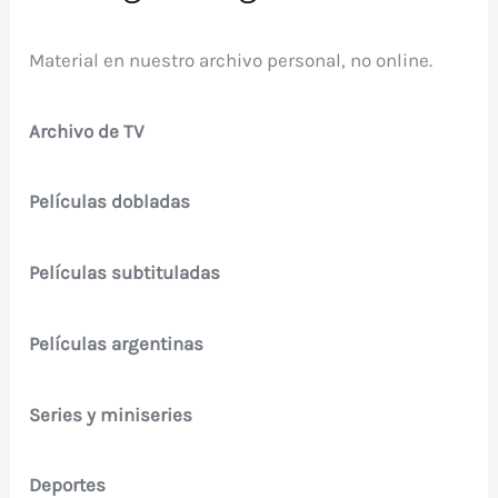
Material en nuestro archivo personal, no online.
Archivo de TV
Películas dobladas
Películas subtituladas
Películas argentinas
Series y miniseries
Deportes