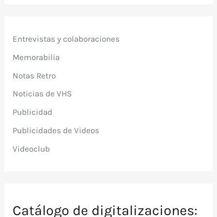
Entrevistas y colaboraciones
Memorabilia
Notas Retro
Noticias de VHS
Publicidad
Publicidades de Videos
Videoclub
Catálogo de digitalizaciones: