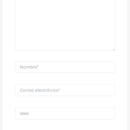
Nombre*
Correo
electrónico*
Web