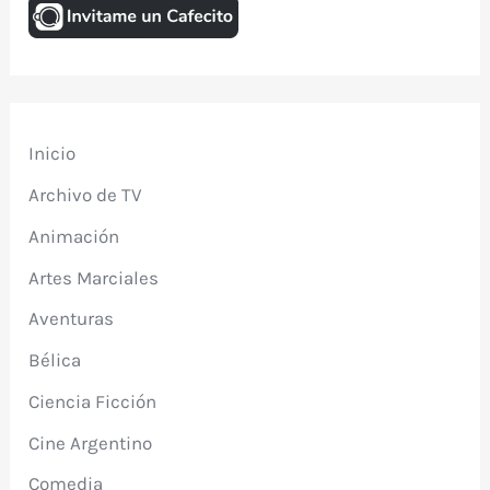
Inicio
Archivo de TV
Animación
Artes Marciales
Aventuras
Bélica
Ciencia Ficción
Cine Argentino
Comedia