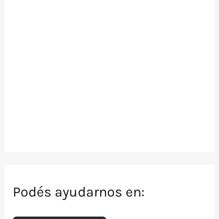
Podés ayudarnos en: