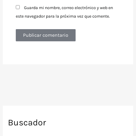
Guarda mi nombre, correo electrónico y web en
este navegador para la próxima vez que comente.
Buscador