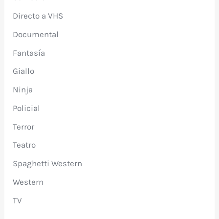
Directo a VHS
Documental
Fantasía
Giallo
Ninja
Policial
Terror
Teatro
Spaghetti Western
Western
TV