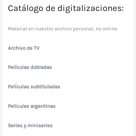
Catálogo de digitalizaciones:
Material en nuestro archivo personal, no online.
Archivo de TV
Películas dobladas
Películas subtituladas
Películas argentinas
Series y miniseries