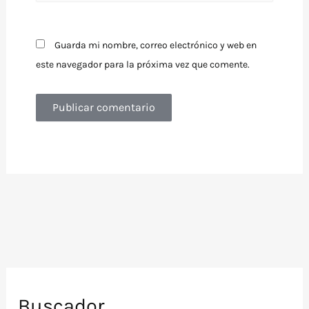
Guarda mi nombre, correo electrónico y web en
este navegador para la próxima vez que comente.
Buscador