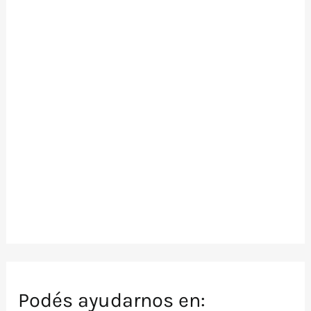
Podés ayudarnos en: