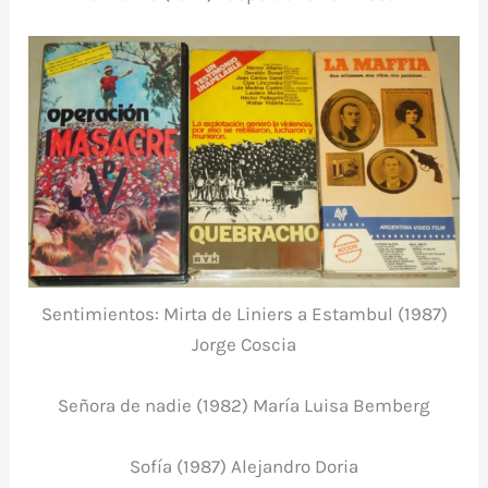
Sentimientos: Mirta de Liniers a Estambul (1987)
Jorge Coscia
Señora de nadie (1982) María Luisa Bemberg
Sofía (1987) Alejandro Doria