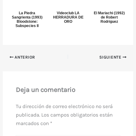
La Piedra
Videoclub LA
El Mariachi (1992)
Sangrienta (1993)
HERRADURA DE
de Robert
Bloodstone:
ORO
Rodriguez
Subspecies II
ANTERIOR
SIGUIENTE
Deja un comentario
Tu dirección de correo electrónico no será
publicada.
Los campos obligatorios están
marcados con
*