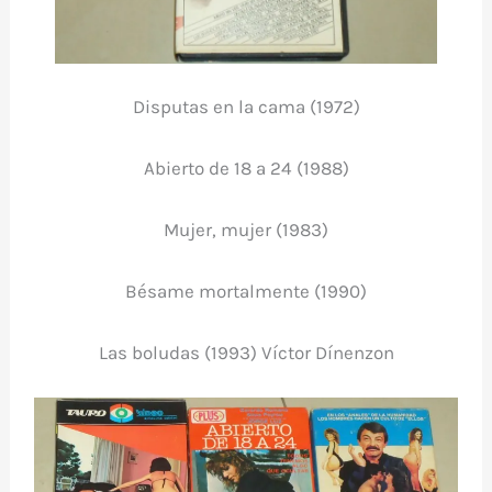
Disputas en la cama (1972)
Abierto de 18 a 24 (1988)
Mujer, mujer (1983)
Bésame mortalmente (1990)
Las boludas (1993) Víctor Dínenzon