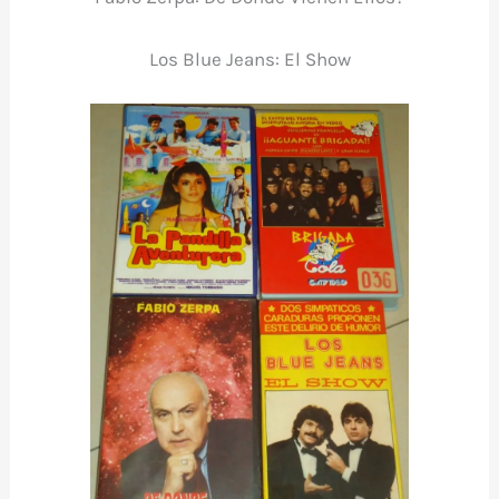
Los Blue Jeans: El Show