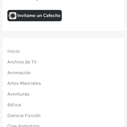
Inicio
Archivo de TV
Animación
Artes Marciales
Aventuras
Bélica
Ciencia Ficción
Cine Argentino