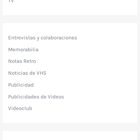
TV
Entrevistas y colaboraciones
Memorabilia
Notas Retro
Noticias de VHS
Publicidad
Publicidades de Videos
Videoclub