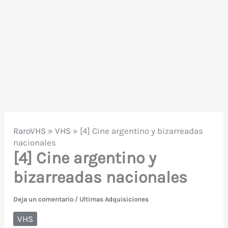
RaroVHS
»
VHS
»
[4] Cine argentino y bizarreadas
nacionales
[4] Cine argentino y
bizarreadas nacionales
Deja un comentario
/
Ultimas Adquisiciones
VHS