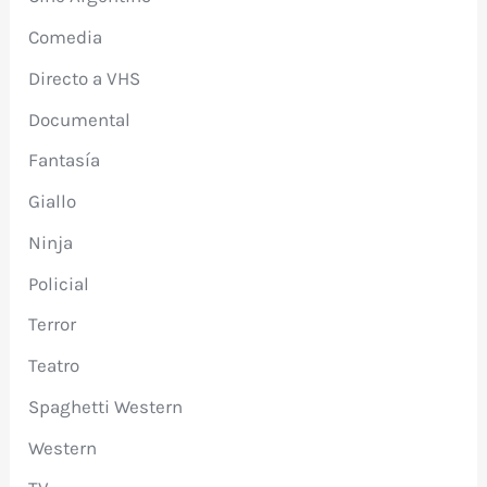
Comedia
Directo a VHS
Documental
Fantasía
Giallo
Ninja
Policial
Terror
Teatro
Spaghetti Western
Western