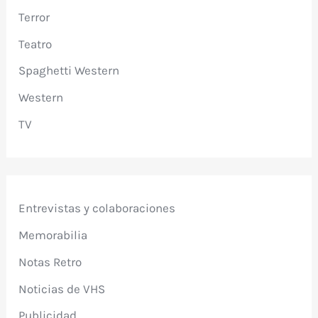
Terror
Teatro
Spaghetti Western
Western
TV
Entrevistas y colaboraciones
Memorabilia
Notas Retro
Noticias de VHS
Publicidad