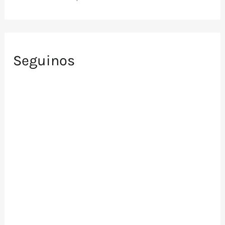
Seguinos