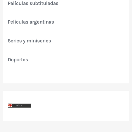
Películas subtituladas
Películas argentinas
Series y miniseries
Deportes