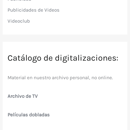
Publicidades de Videos
Videoclub
Catálogo de digitalizaciones:
Material en nuestro archivo personal, no online.
Archivo de TV
Películas dobladas