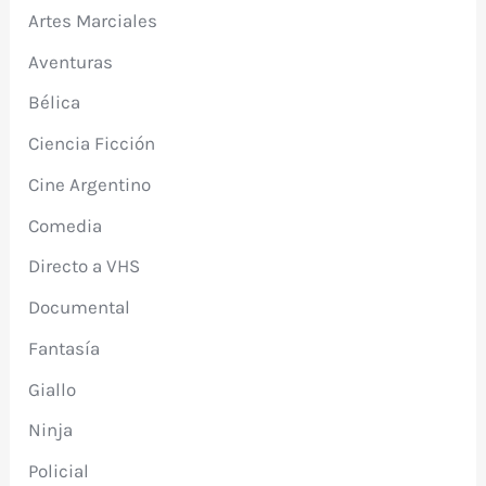
Artes Marciales
Aventuras
Bélica
Ciencia Ficción
Cine Argentino
Comedia
Directo a VHS
Documental
Fantasía
Giallo
Ninja
Policial