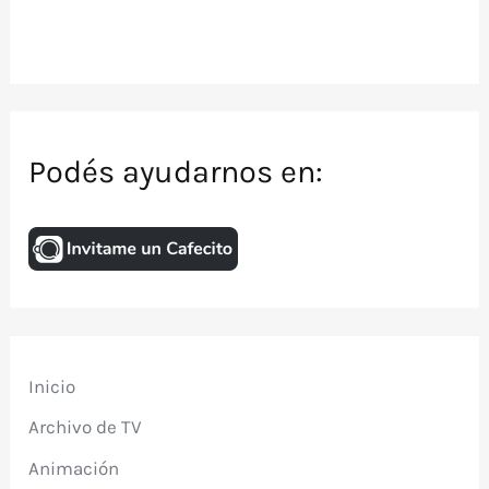
Podés ayudarnos en:
Inicio
Archivo de TV
Animación