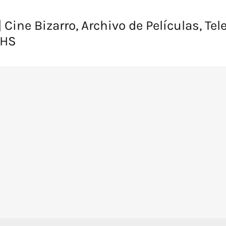
 Cine Bizarro, Archivo de Películas, Tel
VHS