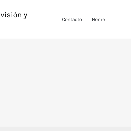
evisión y
Contacto
Home