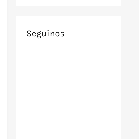
Seguinos