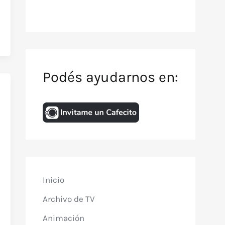
Podés ayudarnos en:
Inicio
Archivo de TV
Animación