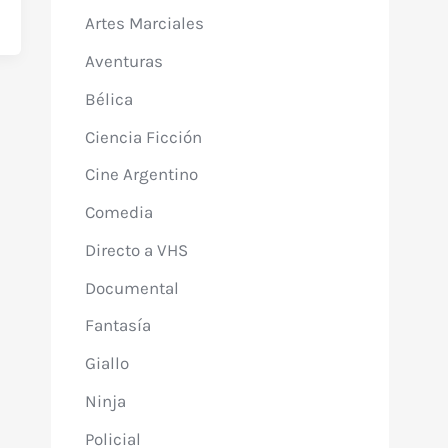
Artes Marciales
Aventuras
Bélica
Ciencia Ficción
Cine Argentino
Comedia
Directo a VHS
Documental
Fantasía
Giallo
Ninja
Policial