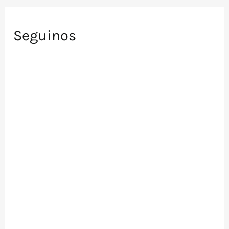
Seguinos