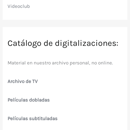
Videoclub
Catálogo de digitalizaciones:
Material en nuestro archivo personal, no online.
Archivo de TV
Películas dobladas
Películas subtituladas