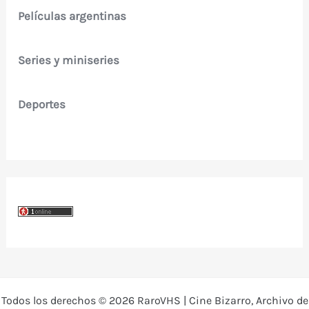
Películas argentinas
Series y miniseries
Deportes
Todos los derechos © 2026 RaroVHS | Cine Bizarro, Archivo de