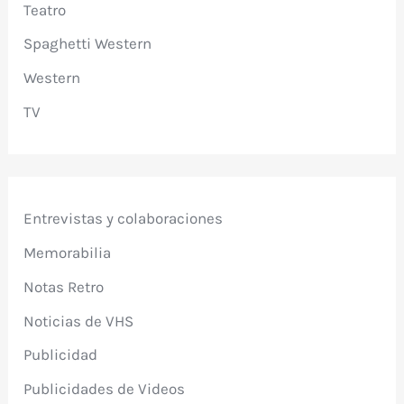
Teatro
Spaghetti Western
Western
TV
Entrevistas y colaboraciones
Memorabilia
Notas Retro
Noticias de VHS
Publicidad
Publicidades de Videos