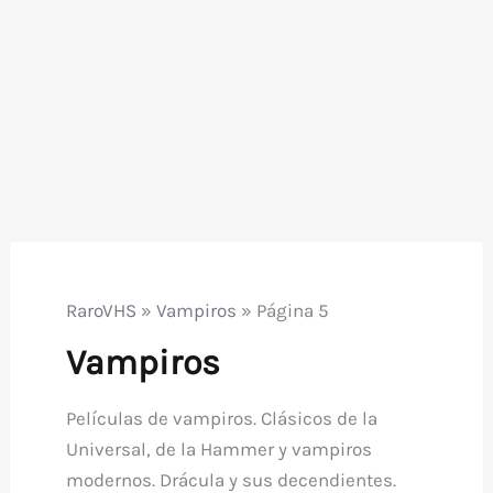
RaroVHS
»
Vampiros
»
Página 5
Vampiros
Películas de vampiros. Clásicos de la
Universal, de la Hammer y vampiros
modernos. Drácula y sus decendientes.