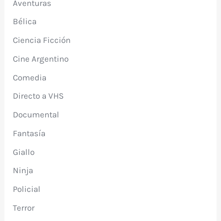
Aventuras
Bélica
Ciencia Ficción
Cine Argentino
Comedia
Directo a VHS
Documental
Fantasía
Giallo
Ninja
Policial
Terror