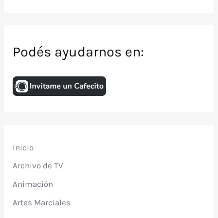
Podés ayudarnos en:
Inicio
Archivo de TV
Animación
Artes Marciales