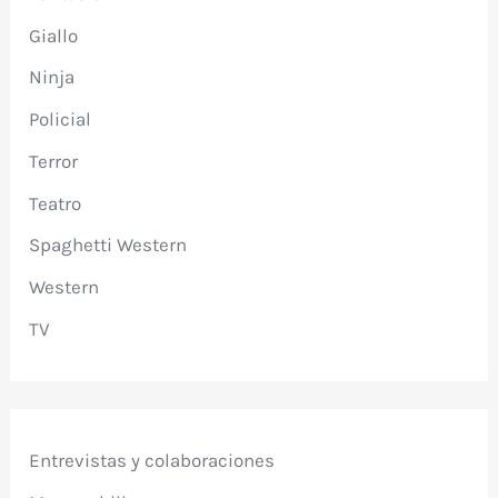
Giallo
Ninja
Policial
Terror
Teatro
Spaghetti Western
Western
TV
Entrevistas y colaboraciones