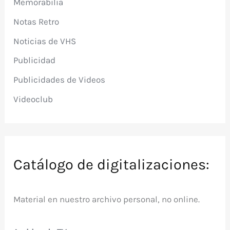
Memorabilia
Notas Retro
Noticias de VHS
Publicidad
Publicidades de Videos
Videoclub
Catálogo de digitalizaciones:
Material en nuestro archivo personal, no online.