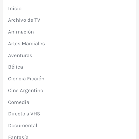
Inicio
Archivo de TV
Animación
Artes Marciales
Aventuras
Bélica
Ciencia Ficción
Cine Argentino
Comedia
Directo a VHS
Documental
Fantasía