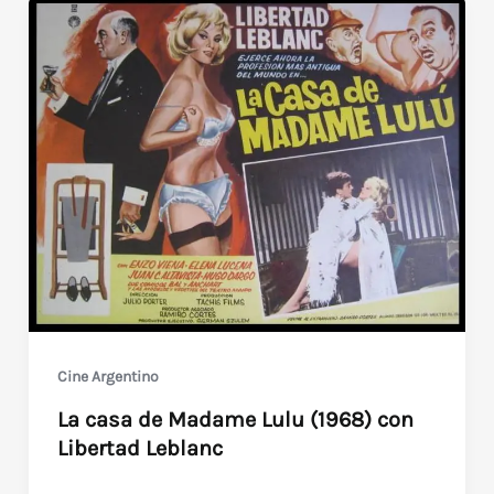
Cine Argentino
La casa de Madame Lulu (1968) con
Libertad Leblanc