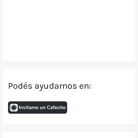
Podés ayudarnos en: