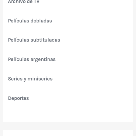
Archivo de TV
Películas dobladas
Películas subtituladas
Películas argentinas
Series y miniseries
Deportes