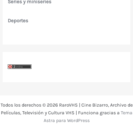
Series y miniseries
Deportes
Todos los derechos © 2026 RaroVHS | Cine Bizarro, Archivo de
Películas, Televisión y Cultura VHS | Funciona gracias a
Tema
Astra para WordPress