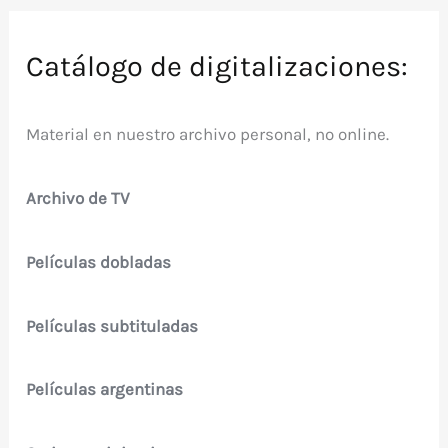
Catálogo de digitalizaciones:
Material en nuestro archivo personal, no online.
Archivo de TV
Películas dobladas
Películas subtituladas
Películas argentinas