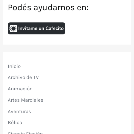
Podés ayudarnos en:
Inicio
Archivo de TV
Animación
Artes Marciales
Aventuras
Bélica
Ciencia Ficción