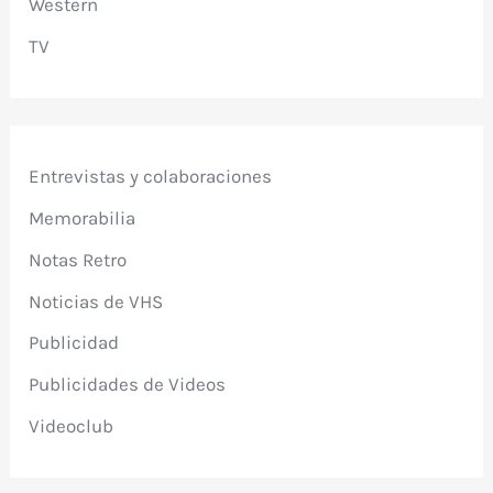
Western
TV
Entrevistas y colaboraciones
Memorabilia
Notas Retro
Noticias de VHS
Publicidad
Publicidades de Videos
Videoclub