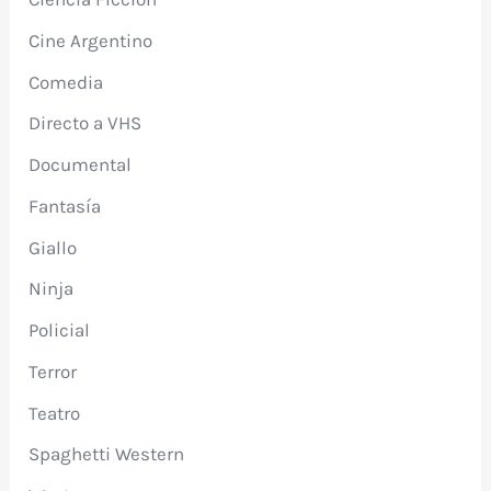
Cine Argentino
Comedia
Directo a VHS
Documental
Fantasía
Giallo
Ninja
Policial
Terror
Teatro
Spaghetti Western