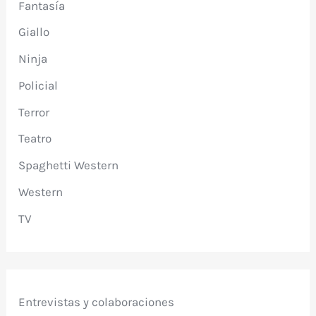
Fantasía
Giallo
Ninja
Policial
Terror
Teatro
Spaghetti Western
Western
TV
Entrevistas y colaboraciones