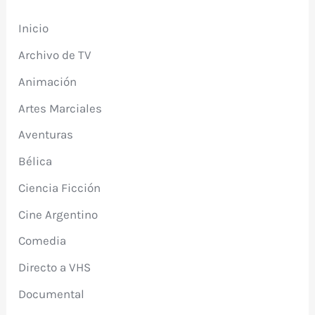
Inicio
Archivo de TV
Animación
Artes Marciales
Aventuras
Bélica
Ciencia Ficción
Cine Argentino
Comedia
Directo a VHS
Documental