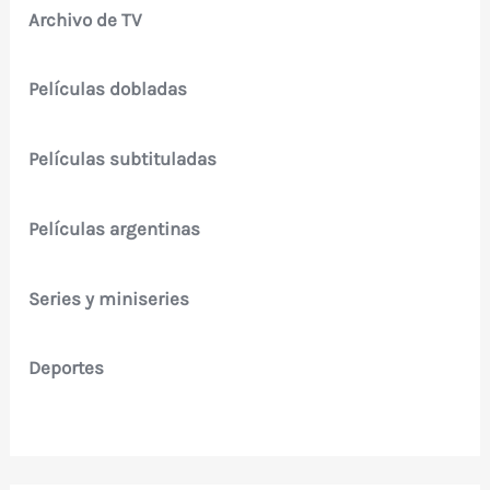
Archivo de TV
Películas dobladas
Películas subtituladas
Películas argentinas
Series y miniseries
Deportes