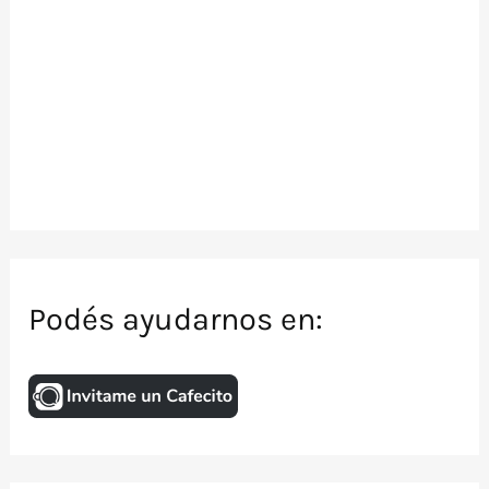
Podés ayudarnos en: