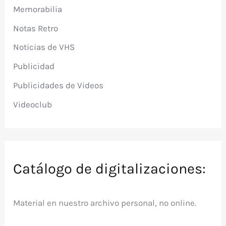
Memorabilia
Notas Retro
Noticias de VHS
Publicidad
Publicidades de Videos
Videoclub
Catálogo de digitalizaciones:
Material en nuestro archivo personal, no online.