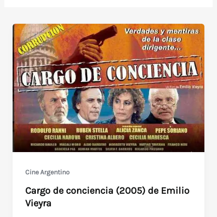
Cine Argentino
Cargo de conciencia (2005) de Emilio
Vieyra