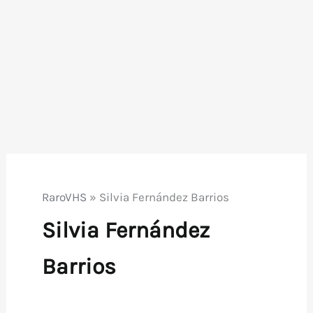
RaroVHS
»
Silvia Fernández Barrios
Silvia Fernández
Barrios