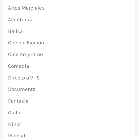
Artes Marciales
Aventuras
Bélica
Ciencia Ficción
Cine Argentino
Comedia
Directo a VHS
Documental
Fantasía
Giallo
Ninja
Policial