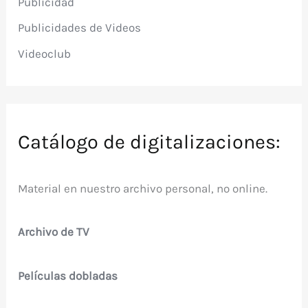
Publicidad
Publicidades de Videos
Videoclub
Catálogo de digitalizaciones:
Material en nuestro archivo personal, no online.
Archivo de TV
Películas dobladas