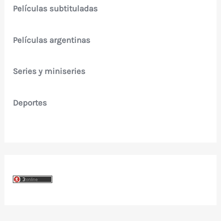
Películas subtituladas
Películas argentinas
Series y miniseries
Deportes