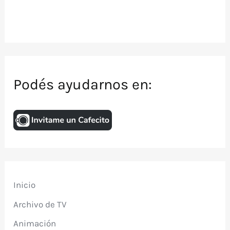
Podés ayudarnos en:
Inicio
Archivo de TV
Animación