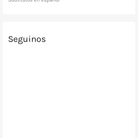
Seguinos