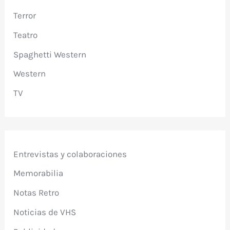
Terror
Teatro
Spaghetti Western
Western
TV
Entrevistas y colaboraciones
Memorabilia
Notas Retro
Noticias de VHS