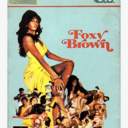
Zombie)