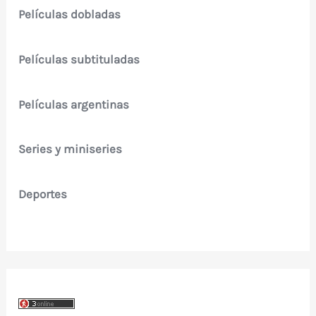
Películas dobladas
Películas subtituladas
Películas argentinas
Series y miniseries
Deportes