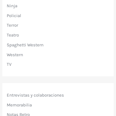
Ninja
Policial
Terror
Teatro
Spaghetti Western
Western
TV
Entrevistas y colaboraciones
Memorabilia
Notas Retro