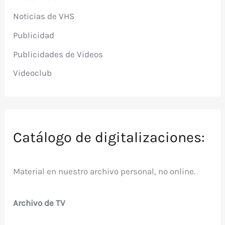
Noticias de VHS
Publicidad
Publicidades de Videos
Videoclub
Catálogo de digitalizaciones:
Material en nuestro archivo personal, no online.
Archivo de TV