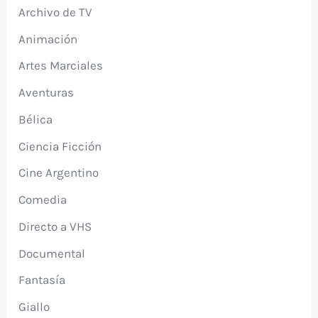
Archivo de TV
Animación
Artes Marciales
Aventuras
Bélica
Ciencia Ficción
Cine Argentino
Comedia
Directo a VHS
Documental
Fantasía
Giallo