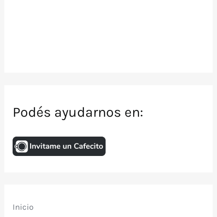
Podés ayudarnos en:
Inicio