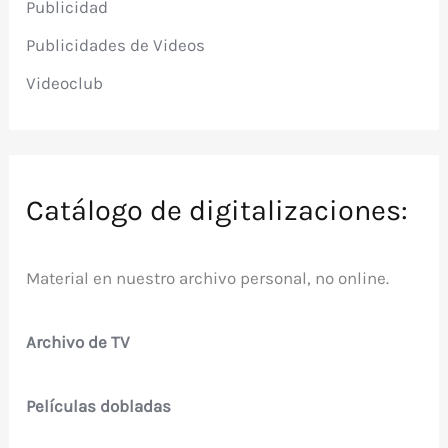
Publicidad
Publicidades de Videos
Videoclub
Catálogo de digitalizaciones:
Material en nuestro archivo personal, no online.
Archivo de TV
Películas dobladas