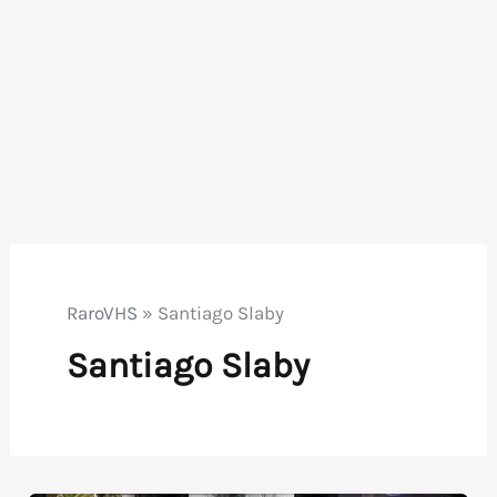
RaroVHS
»
Santiago Slaby
Santiago Slaby