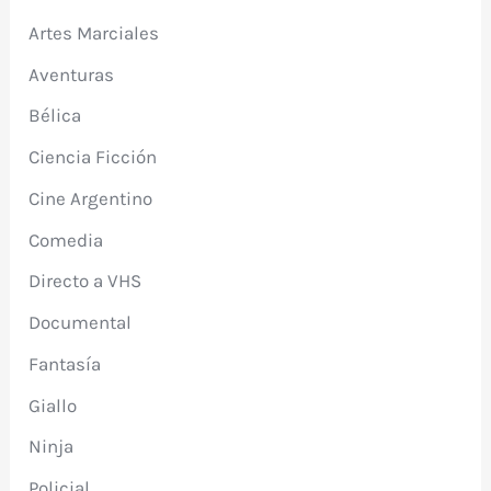
Artes Marciales
Aventuras
Bélica
Ciencia Ficción
Cine Argentino
Comedia
Directo a VHS
Documental
Fantasía
Giallo
Ninja
Policial