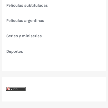
Películas subtituladas
Películas argentinas
Series y miniseries
Deportes