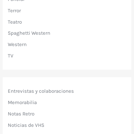
Terror
Teatro
Spaghetti Western
Western
TV
Entrevistas y colaboraciones
Memorabilia
Notas Retro
Noticias de VHS