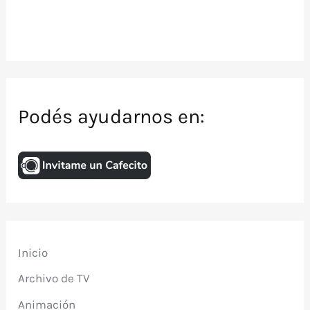
Podés ayudarnos en:
Inicio
Archivo de TV
Animación