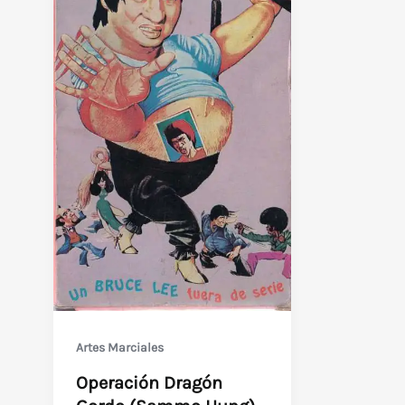
Artes Marciales
Operación Dragón