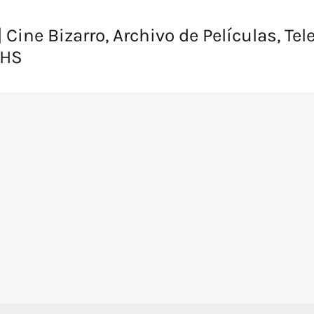
 Cine Bizarro, Archivo de Películas, Tel
VHS