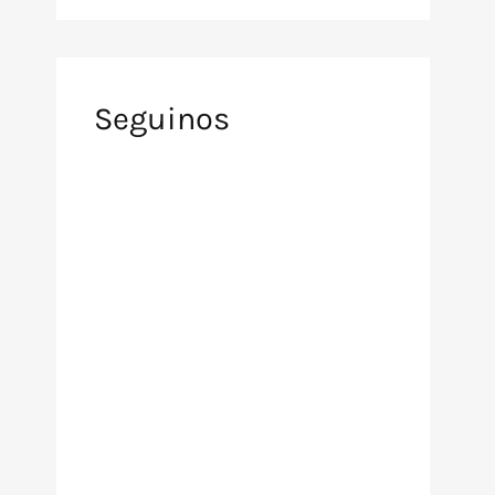
Seguinos