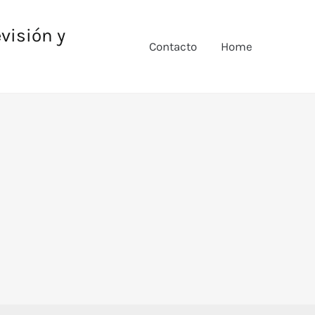
evisión y
Contacto
Home