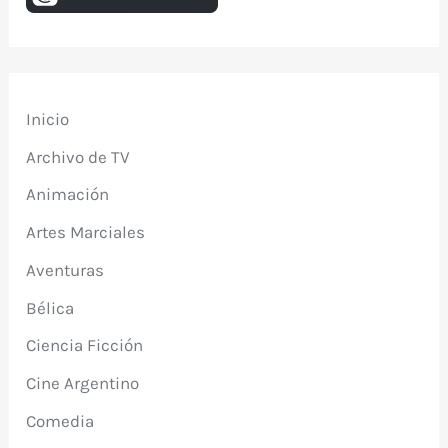
Inicio
Archivo de TV
Animación
Artes Marciales
Aventuras
Bélica
Ciencia Ficción
Cine Argentino
Comedia