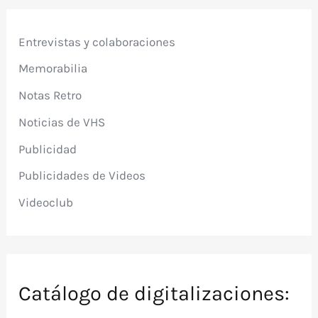
Entrevistas y colaboraciones
Memorabilia
Notas Retro
Noticias de VHS
Publicidad
Publicidades de Videos
Videoclub
Catálogo de digitalizaciones: