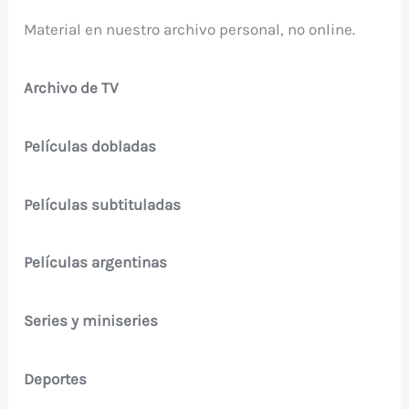
Material en nuestro archivo personal, no online.
Archivo de TV
Películas dobladas
Películas subtituladas
Películas argentinas
Series y miniseries
Deportes