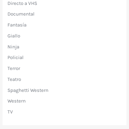
Directo a VHS
Documental
Fantasía
Giallo
Ninja
Policial
Terror
Teatro
Spaghetti Western
Western
TV