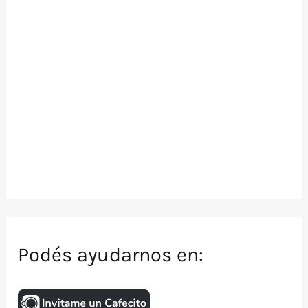
Podés ayudarnos en: