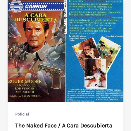
Policial
The Naked Face / A Cara Descubierta