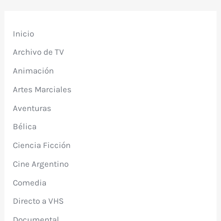
Inicio
Archivo de TV
Animación
Artes Marciales
Aventuras
Bélica
Ciencia Ficción
Cine Argentino
Comedia
Directo a VHS
Documental