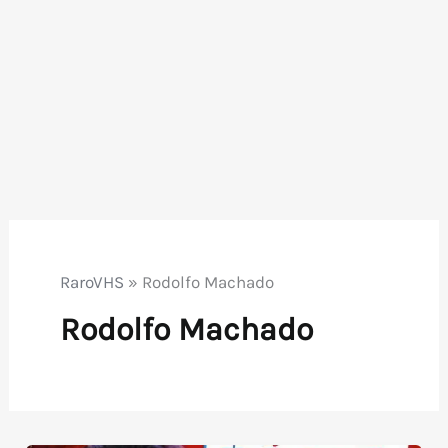
RaroVHS
»
Rodolfo Machado
Rodolfo Machado