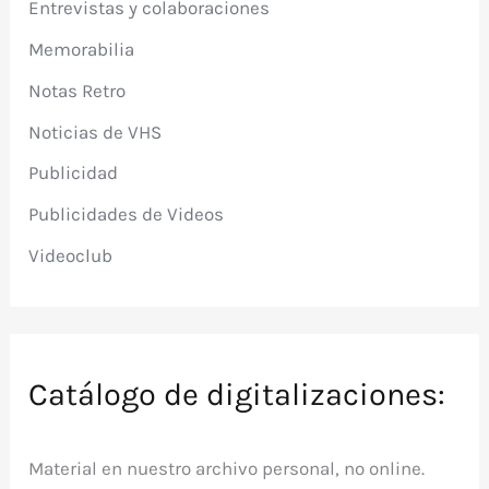
Entrevistas y colaboraciones
Memorabilia
Notas Retro
Noticias de VHS
Publicidad
Publicidades de Videos
Videoclub
Catálogo de digitalizaciones:
Material en nuestro archivo personal, no online.