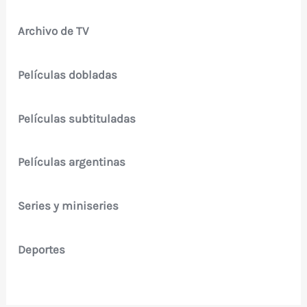
Archivo de TV
Películas dobladas
Películas subtituladas
Películas argentinas
Series y miniseries
Deportes