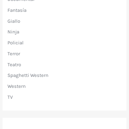
Fantasía
Giallo
Ninja
Policial
Terror
Teatro
Spaghetti Western
Western
TV