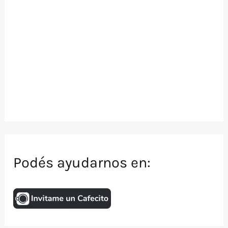
Podés ayudarnos en: