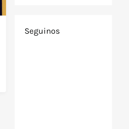
Seguinos