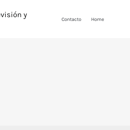
evisión y
Contacto
Home