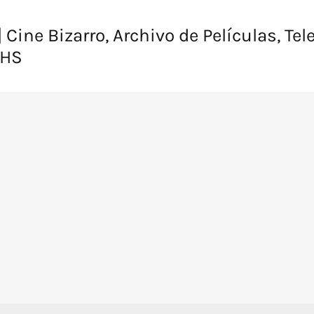
 Cine Bizarro, Archivo de Películas, Tel
VHS