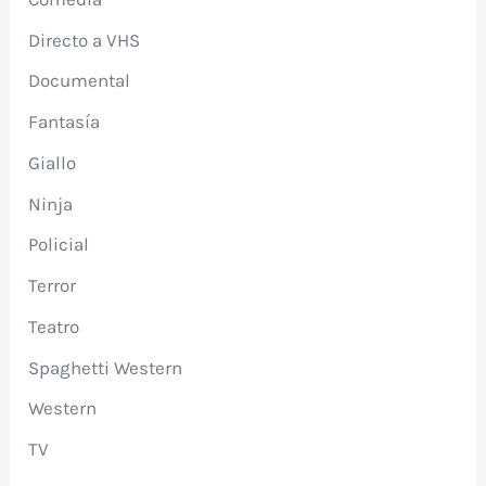
Directo a VHS
Documental
Fantasía
Giallo
Ninja
Policial
Terror
Teatro
Spaghetti Western
Western
TV