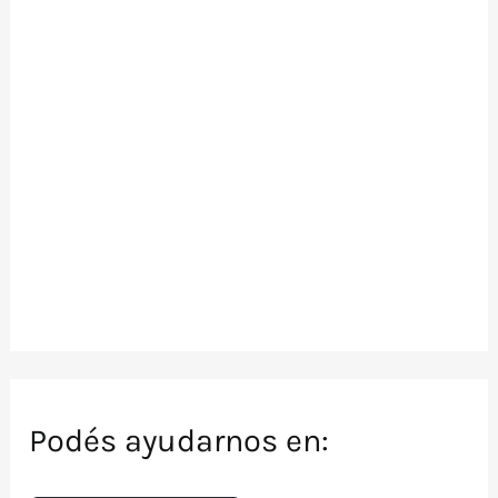
Podés ayudarnos en: