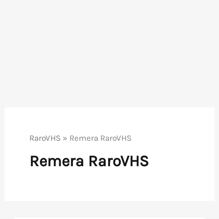
RaroVHS
»
Remera RaroVHS
Remera RaroVHS