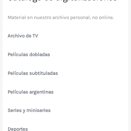
Material en nuestro archivo personal, no online.
Archivo de TV
Películas dobladas
Películas subtituladas
Películas argentinas
Series y miniseries
Deportes