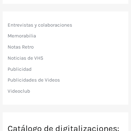
Entrevistas y colaboraciones
Memorabilia
Notas Retro
Noticias de VHS
Publicidad
Publicidades de Videos
Videoclub
Catálogo de digitalizaciones: