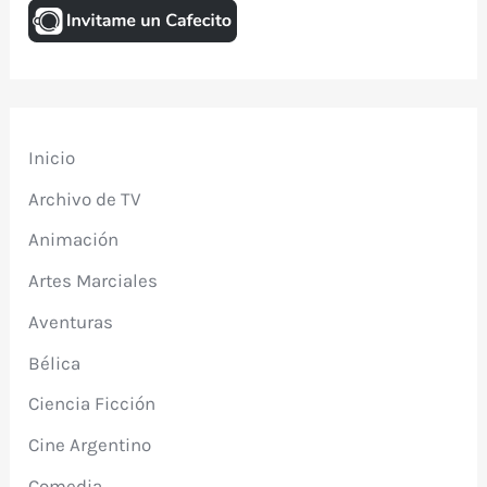
Inicio
Archivo de TV
Animación
Artes Marciales
Aventuras
Bélica
Ciencia Ficción
Cine Argentino
Comedia