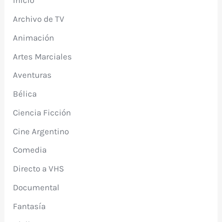
Inicio
Archivo de TV
Animación
Artes Marciales
Aventuras
Bélica
Ciencia Ficción
Cine Argentino
Comedia
Directo a VHS
Documental
Fantasía