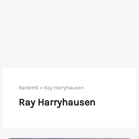
RaroVHS
»
Ray Harryhausen
Ray Harryhausen