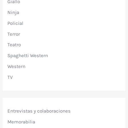
Giallo
Ninja
Policial
Terror
Teatro
Spaghetti Western
Western
TV
Entrevistas y colaboraciones
Memorabilia