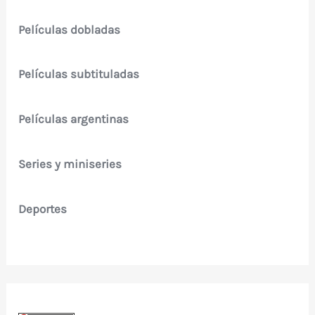
Películas dobladas
Películas subtituladas
Películas argentinas
Series y miniseries
Deportes