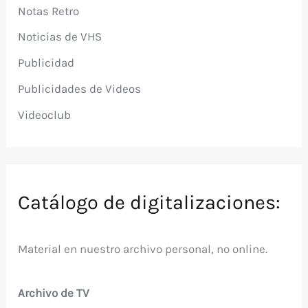
Notas Retro
Noticias de VHS
Publicidad
Publicidades de Videos
Videoclub
Catálogo de digitalizaciones:
Material en nuestro archivo personal, no online.
Archivo de TV