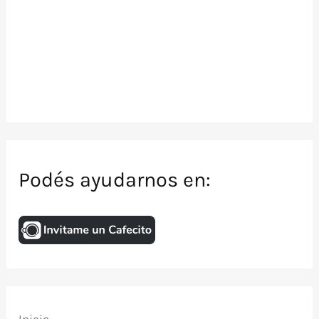
Podés ayudarnos en: