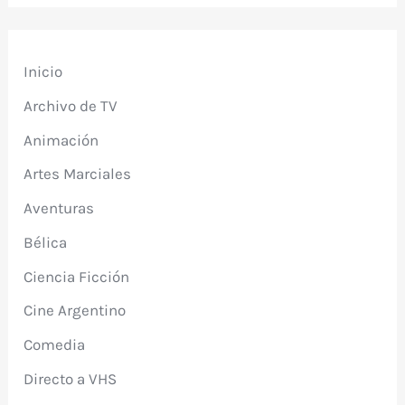
Inicio
Archivo de TV
Animación
Artes Marciales
Aventuras
Bélica
Ciencia Ficción
Cine Argentino
Comedia
Directo a VHS