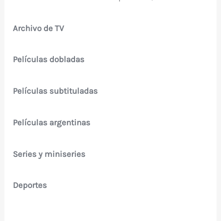
Archivo de TV
Películas dobladas
Películas subtituladas
Películas argentinas
Series y miniseries
Deportes