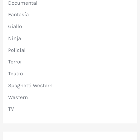
Documental
Fantasía
Giallo
Ninja
Policial
Terror
Teatro
Spaghetti Western
Western
TV