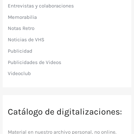
Entrevistas y colaboraciones
Memorabilia
Notas Retro
Noticias de VHS
Publicidad
Publicidades de Videos
Videoclub
Catálogo de digitalizaciones:
Material en nuestro archivo personal, no online.