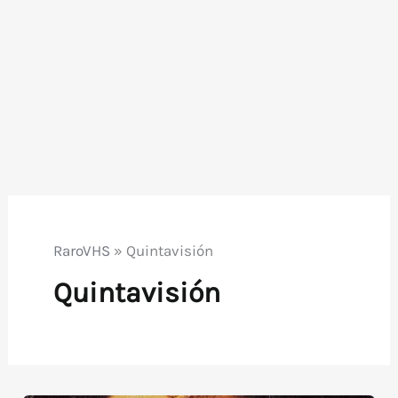
RaroVHS
»
Quintavisión
Quintavisión