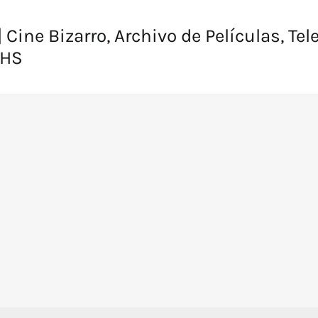
 Cine Bizarro, Archivo de Películas, Tel
VHS