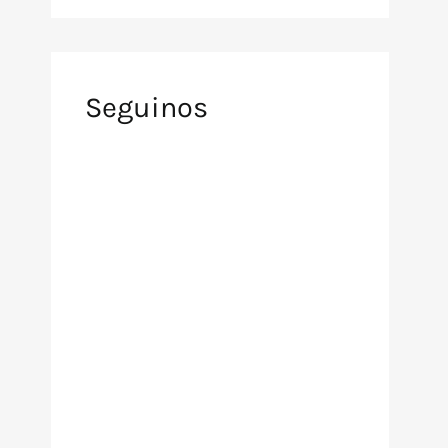
Seguinos