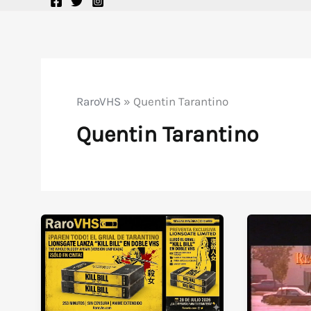
RaroVHS
»
Quentin Tarantino
Quentin Tarantino