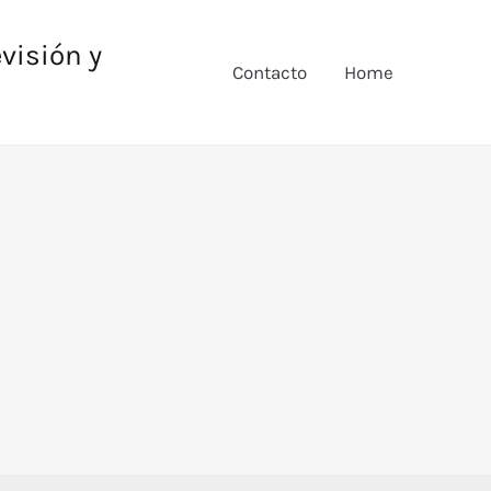
evisión y
Contacto
Home