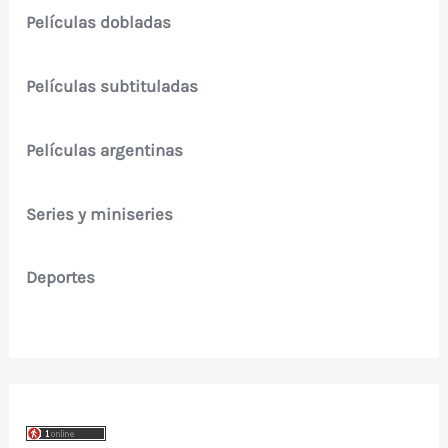
Películas dobladas
Películas subtituladas
Películas argentinas
Series y miniseries
Deportes