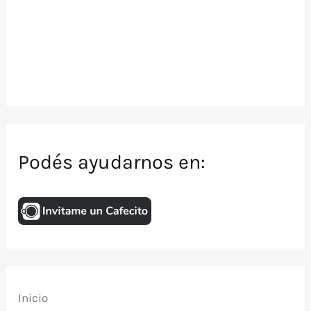
Podés ayudarnos en:
Inicio