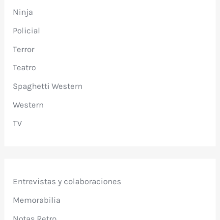
Ninja
Policial
Terror
Teatro
Spaghetti Western
Western
TV
Entrevistas y colaboraciones
Memorabilia
Notas Retro