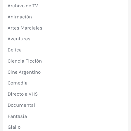
Archivo de TV
Animación
Artes Marciales
Aventuras
Bélica
Ciencia Ficción
Cine Argentino
Comedia
Directo a VHS
Documental
Fantasía
Giallo