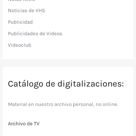
Noticias de VHS
Publicidad
Publicidades de Videos
Videoclub
Catálogo de digitalizaciones:
Material en nuestro archivo personal, no online.
Archivo de TV