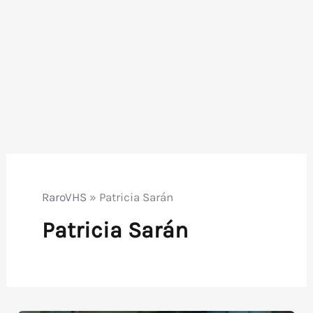
RaroVHS
»
Patricia Sarán
Patricia Sarán