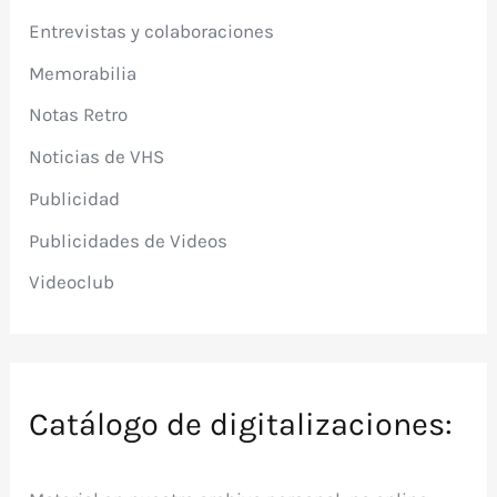
Entrevistas y colaboraciones
Memorabilia
Notas Retro
Noticias de VHS
Publicidad
Publicidades de Videos
Videoclub
Catálogo de digitalizaciones: