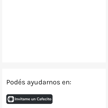
Podés ayudarnos en: