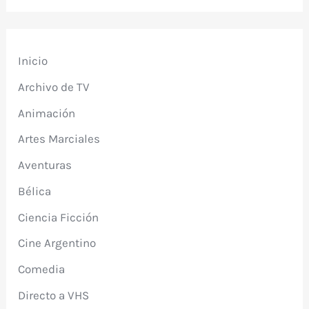
Inicio
Archivo de TV
Animación
Artes Marciales
Aventuras
Bélica
Ciencia Ficción
Cine Argentino
Comedia
Directo a VHS