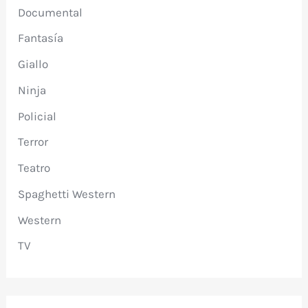
Documental
Fantasía
Giallo
Ninja
Policial
Terror
Teatro
Spaghetti Western
Western
TV