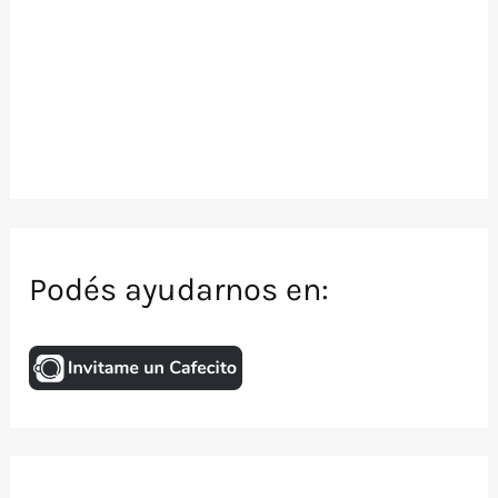
Podés ayudarnos en: