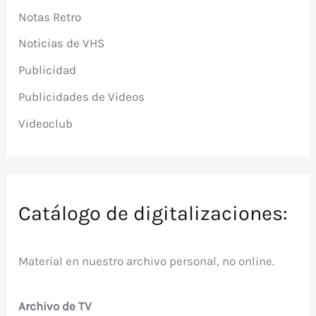
Notas Retro
Noticias de VHS
Publicidad
Publicidades de Videos
Videoclub
Catálogo de digitalizaciones:
Material en nuestro archivo personal, no online.
Archivo de TV