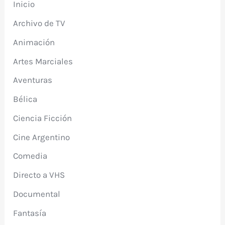
Inicio
Archivo de TV
Animación
Artes Marciales
Aventuras
Bélica
Ciencia Ficción
Cine Argentino
Comedia
Directo a VHS
Documental
Fantasía