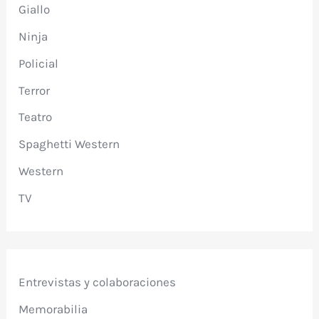
Giallo
Ninja
Policial
Terror
Teatro
Spaghetti Western
Western
TV
Entrevistas y colaboraciones
Memorabilia