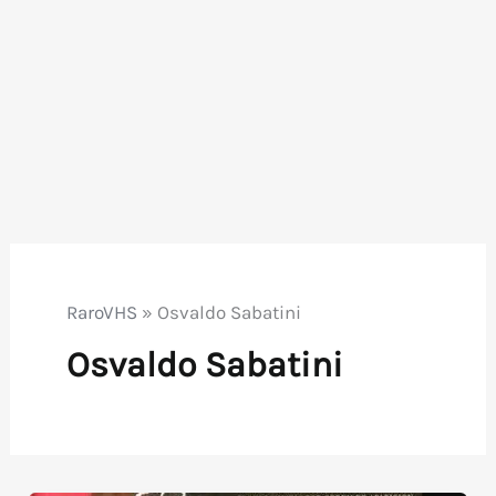
RaroVHS
»
Osvaldo Sabatini
Osvaldo Sabatini