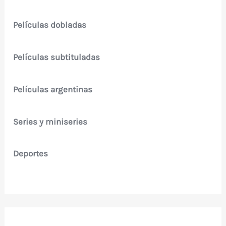
Películas dobladas
Películas subtituladas
Películas argentinas
Series y miniseries
Deportes