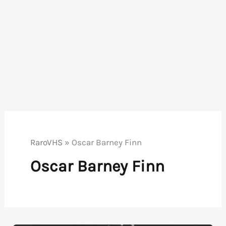
RaroVHS
»
Oscar Barney Finn
Oscar Barney Finn