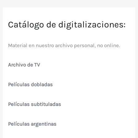
Catálogo de digitalizaciones:
Material en nuestro archivo personal, no online.
Archivo de TV
Películas dobladas
Películas subtituladas
Películas argentinas