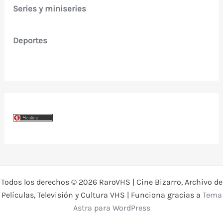
Series y miniseries
Deportes
Todos los derechos © 2026 RaroVHS | Cine Bizarro, Archivo de
Películas, Televisión y Cultura VHS | Funciona gracias a
Tema
Astra para WordPress