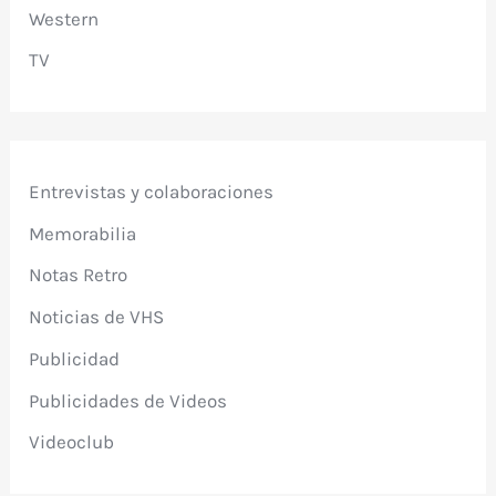
Western
TV
Entrevistas y colaboraciones
Memorabilia
Notas Retro
Noticias de VHS
Publicidad
Publicidades de Videos
Videoclub