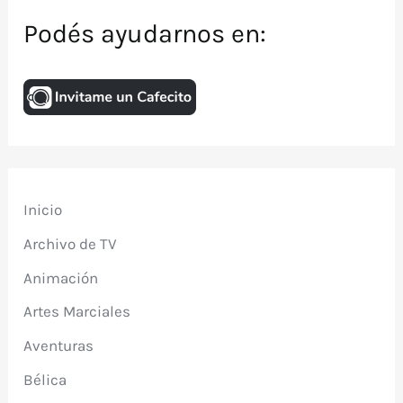
Podés ayudarnos en:
Inicio
Archivo de TV
Animación
Artes Marciales
Aventuras
Bélica