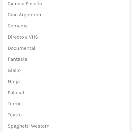
Ciencia Ficción
Cine Argentino
Comedia
Directo a VHS
Documental
Fantasía
Giallo
Ninja
Policial
Terror
Teatro
Spaghetti Western