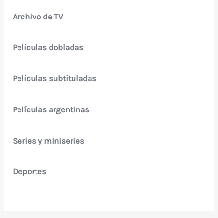
Archivo de TV
Películas dobladas
Películas subtituladas
Películas argentinas
Series y miniseries
Deportes