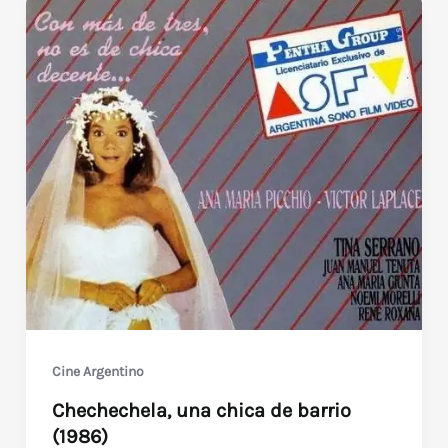
Cine Argentino
Chechechela, una chica de barrio
(1986)