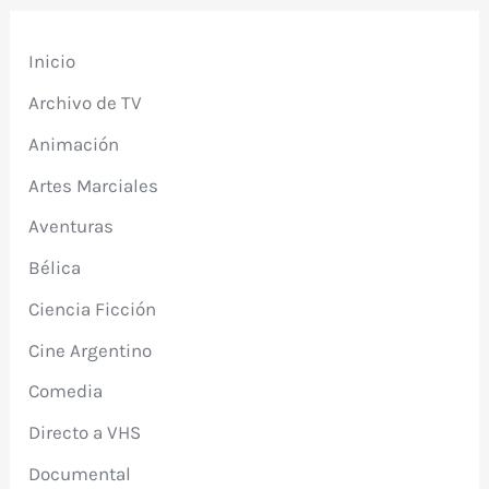
Inicio
Archivo de TV
Animación
Artes Marciales
Aventuras
Bélica
Ciencia Ficción
Cine Argentino
Comedia
Directo a VHS
Documental