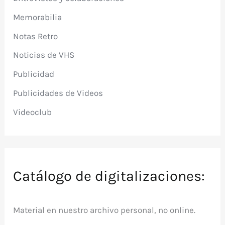
Memorabilia
Notas Retro
Noticias de VHS
Publicidad
Publicidades de Videos
Videoclub
Catálogo de digitalizaciones:
Material en nuestro archivo personal, no online.