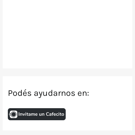
Podés ayudarnos en: