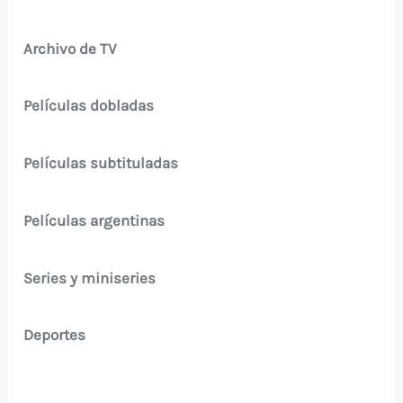
Archivo de TV
Películas dobladas
Películas subtituladas
Películas argentinas
Series y miniseries
Deportes