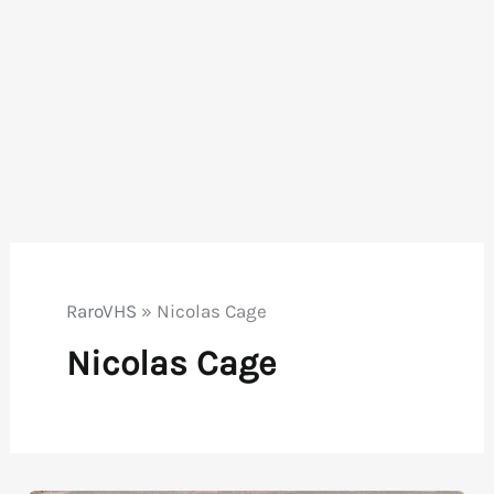
RaroVHS
»
Nicolas Cage
Nicolas Cage