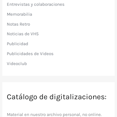
Entrevistas y colaboraciones
Memorabilia
Notas Retro
Noticias de VHS
Publicidad
Publicidades de Videos
Videoclub
Catálogo de digitalizaciones:
Material en nuestro archivo personal, no online.