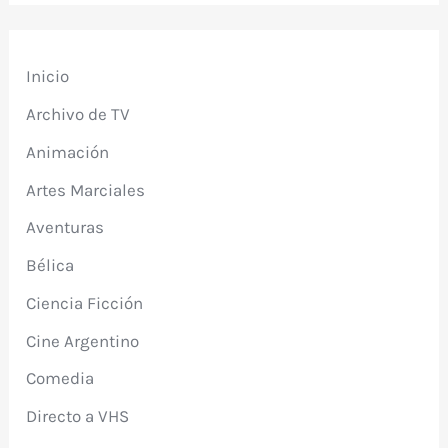
Inicio
Archivo de TV
Animación
Artes Marciales
Aventuras
Bélica
Ciencia Ficción
Cine Argentino
Comedia
Directo a VHS