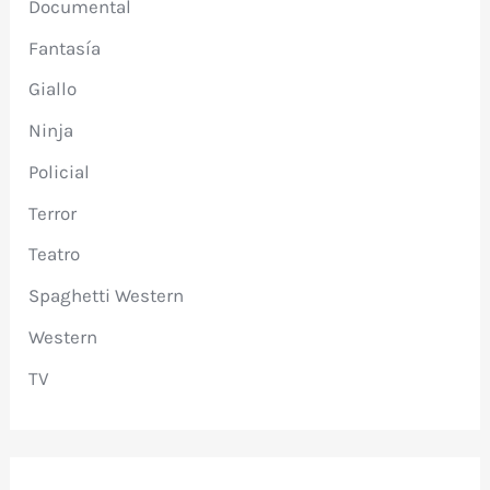
Documental
Fantasía
Giallo
Ninja
Policial
Terror
Teatro
Spaghetti Western
Western
TV