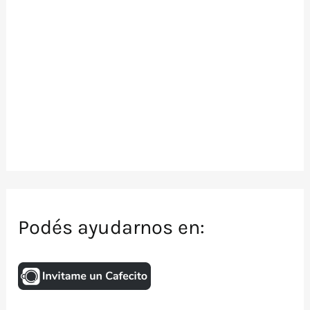
Podés ayudarnos en: