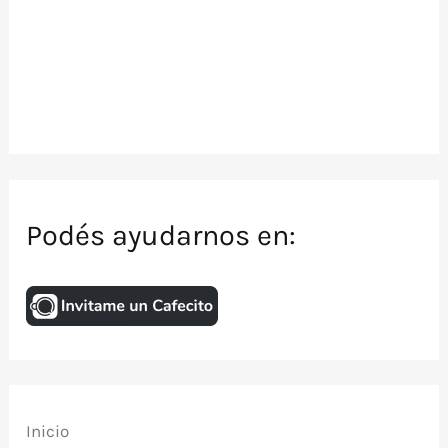
Podés ayudarnos en:
Inicio