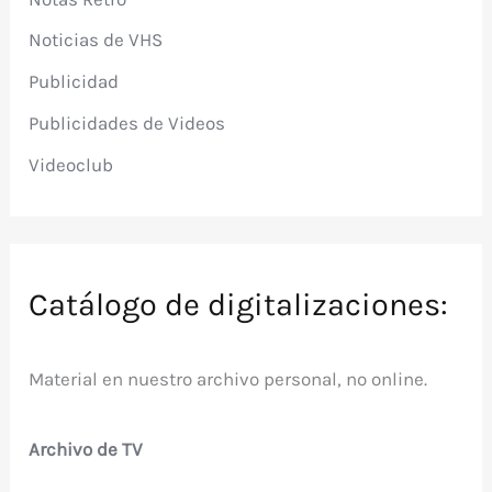
Noticias de VHS
Publicidad
Publicidades de Videos
Videoclub
Catálogo de digitalizaciones:
Material en nuestro archivo personal, no online.
Archivo de TV