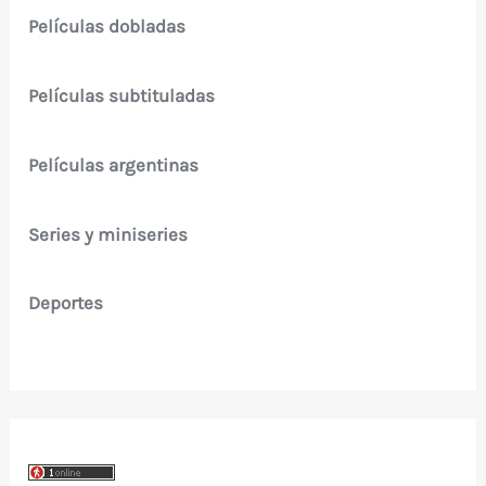
Películas dobladas
Películas subtituladas
Películas argentinas
Series y miniseries
Deportes