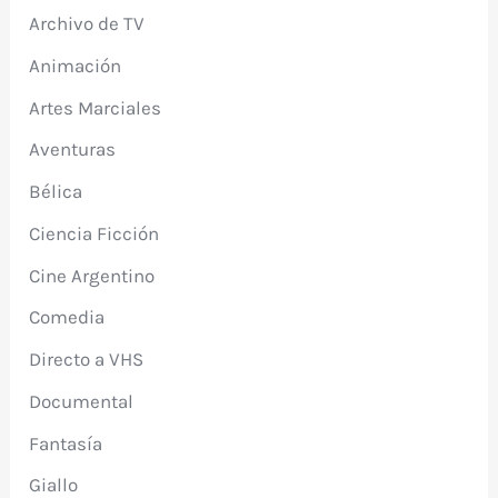
Archivo de TV
Animación
Artes Marciales
Aventuras
Bélica
Ciencia Ficción
Cine Argentino
Comedia
Directo a VHS
Documental
Fantasía
Giallo