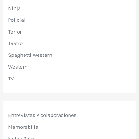
Ninja
Policial
Terror
Teatro
Spaghetti Western
Western
TV
Entrevistas y colaboraciones
Memorabilia
Notas Retro