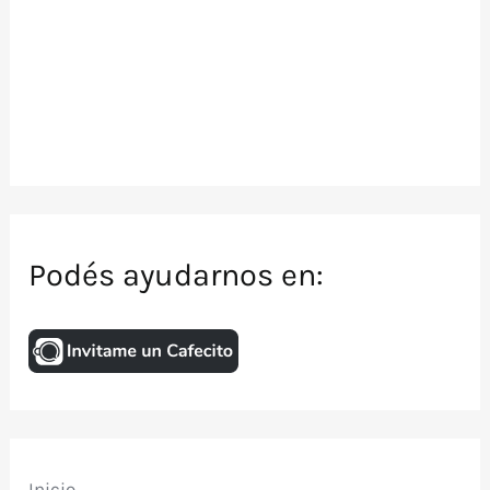
Podés ayudarnos en:
Inicio