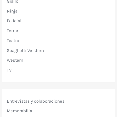
Giallo
Ninja
Policial
Terror
Teatro
Spaghetti Western
Western
TV
Entrevistas y colaboraciones
Memorabilia