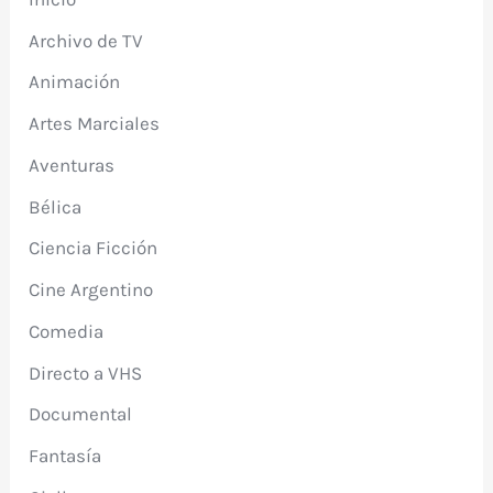
Archivo de TV
Animación
Artes Marciales
Aventuras
Bélica
Ciencia Ficción
Cine Argentino
Comedia
Directo a VHS
Documental
Fantasía