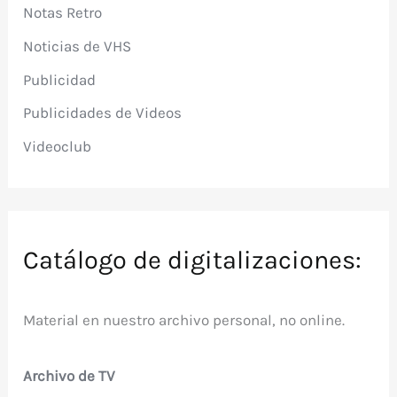
Notas Retro
Noticias de VHS
Publicidad
Publicidades de Videos
Videoclub
Catálogo de digitalizaciones:
Material en nuestro archivo personal, no online.
Archivo de TV