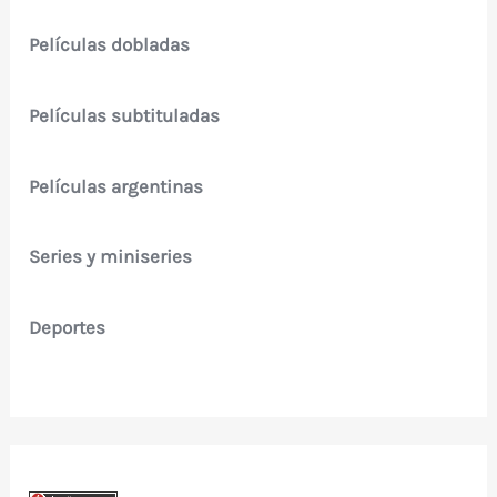
Películas dobladas
Películas subtituladas
Películas argentinas
Series y miniseries
Deportes