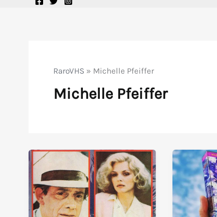
RaroVHS
»
Michelle Pfeiffer
Michelle Pfeiffer