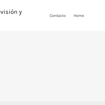
evisión y
Contacto
Home