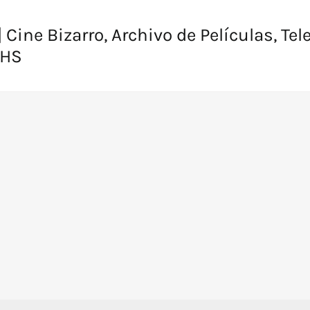
 Cine Bizarro, Archivo de Películas, Tel
VHS