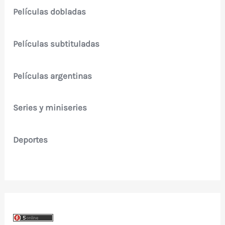
Películas dobladas
Películas subtituladas
Películas argentinas
Series y miniseries
Deportes