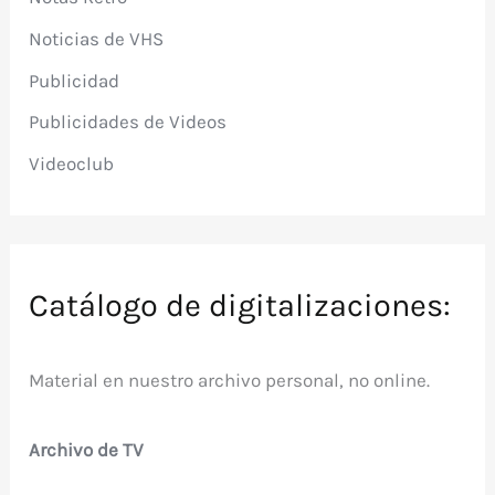
Noticias de VHS
Publicidad
Publicidades de Videos
Videoclub
Catálogo de digitalizaciones:
Material en nuestro archivo personal, no online.
Archivo de TV