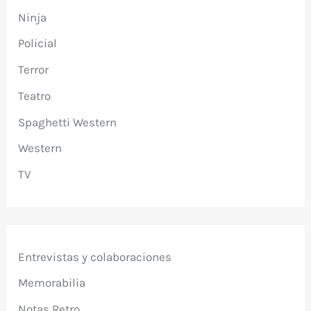
Ninja
Policial
Terror
Teatro
Spaghetti Western
Western
TV
Entrevistas y colaboraciones
Memorabilia
Notas Retro