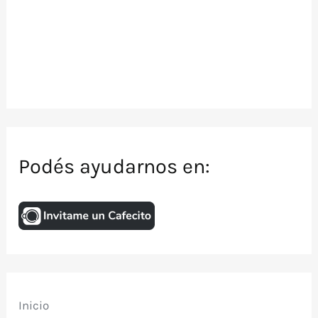
Podés ayudarnos en:
Inicio