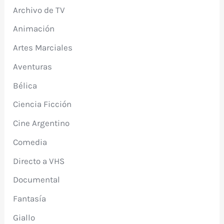
Archivo de TV
Animación
Artes Marciales
Aventuras
Bélica
Ciencia Ficción
Cine Argentino
Comedia
Directo a VHS
Documental
Fantasía
Giallo