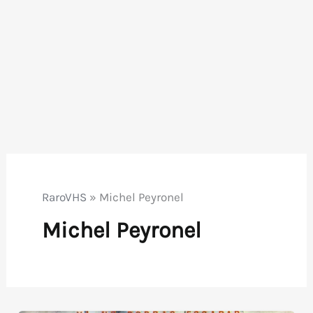
RaroVHS
»
Michel Peyronel
Michel Peyronel