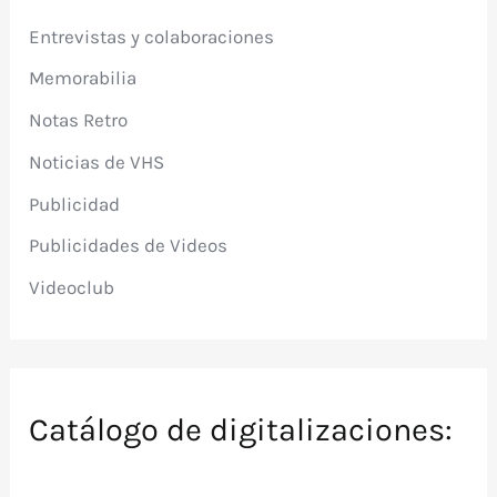
Entrevistas y colaboraciones
Memorabilia
Notas Retro
Noticias de VHS
Publicidad
Publicidades de Videos
Videoclub
Catálogo de digitalizaciones: