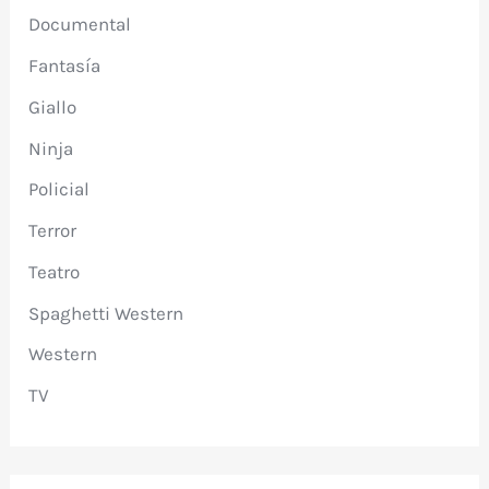
Documental
Fantasía
Giallo
Ninja
Policial
Terror
Teatro
Spaghetti Western
Western
TV