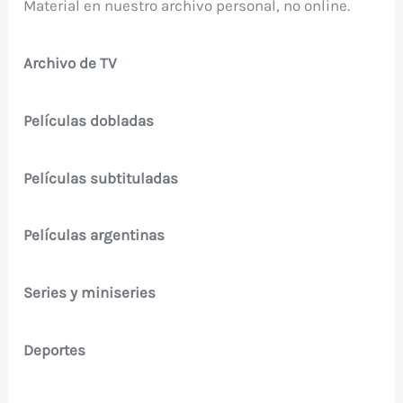
Material en nuestro archivo personal, no online.
Archivo de TV
Películas dobladas
Películas subtituladas
Películas argentinas
Series y miniseries
Deportes