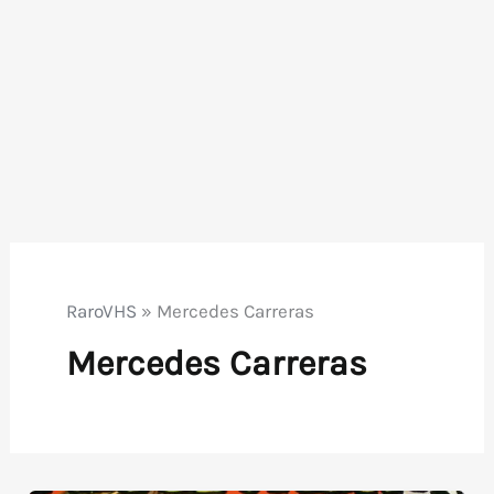
RaroVHS
»
Mercedes Carreras
Mercedes Carreras