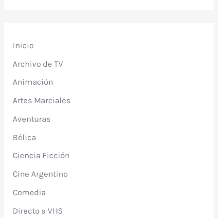
Inicio
Archivo de TV
Animación
Artes Marciales
Aventuras
Bélica
Ciencia Ficción
Cine Argentino
Comedia
Directo a VHS