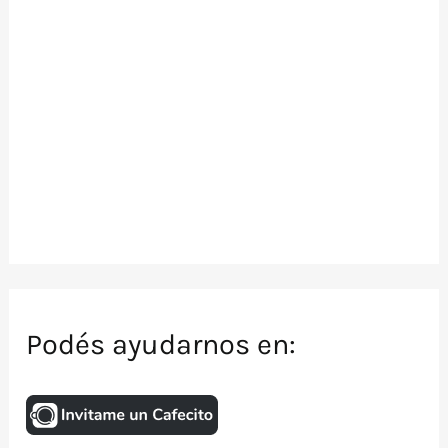
Podés ayudarnos en: