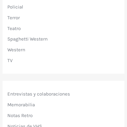
Policial
Terror
Teatro
Spaghetti Western
Western
TV
Entrevistas y colaboraciones
Memorabilia
Notas Retro
Noticias de VHS