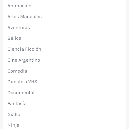
Animación
Artes Marciales
Aventuras
Bélica
Ciencia Ficción
Cine Argentino
Comedia
Directo a VHS
Documental
Fantasía
Giallo
Ninja