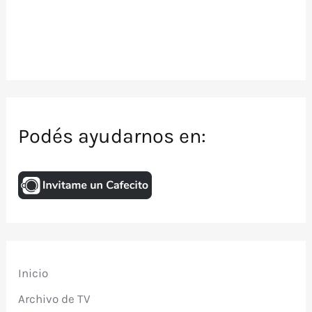
Podés ayudarnos en:
Inicio
Archivo de TV