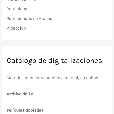
Publicidad
Publicidades de Videos
Videoclub
Catálogo de digitalizaciones:
Material en nuestro archivo personal, no online.
Archivo de TV
Películas dobladas