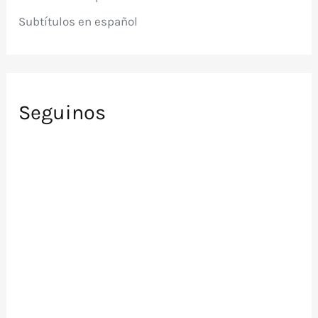
Subtítulos en español
Seguinos