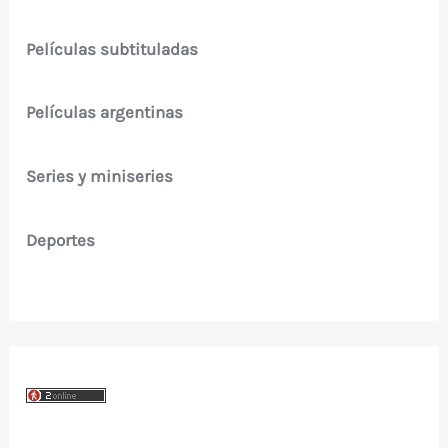
Películas subtituladas
Películas argentinas
Series y miniseries
Deportes