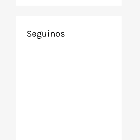
Seguinos