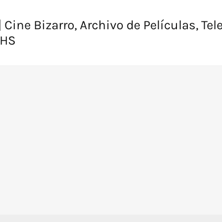
 Cine Bizarro, Archivo de Películas, Tel
VHS