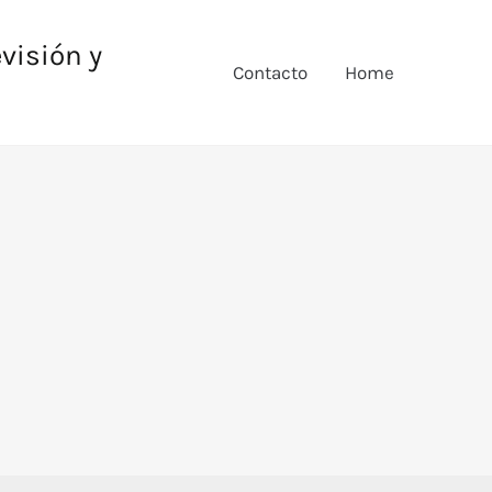
evisión y
Contacto
Home