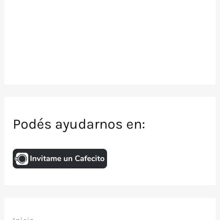
Podés ayudarnos en: