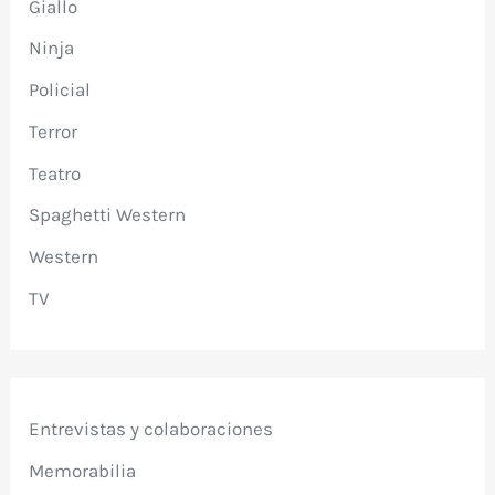
Giallo
Ninja
Policial
Terror
Teatro
Spaghetti Western
Western
TV
Entrevistas y colaboraciones
Memorabilia