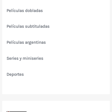
Películas dobladas
Películas subtituladas
Películas argentinas
Series y miniseries
Deportes