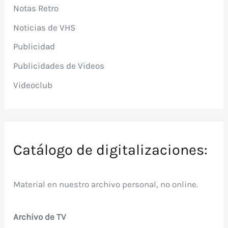
Notas Retro
Noticias de VHS
Publicidad
Publicidades de Videos
Videoclub
Catálogo de digitalizaciones:
Material en nuestro archivo personal, no online.
Archivo de TV