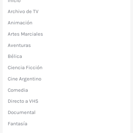
Inicio
Archivo de TV
Animación
Artes Marciales
Aventuras
Bélica
Ciencia Ficción
Cine Argentino
Comedia
Directo a VHS
Documental
Fantasía