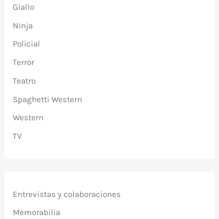
Giallo
Ninja
Policial
Terror
Teatro
Spaghetti Western
Western
TV
Entrevistas y colaboraciones
Memorabilia