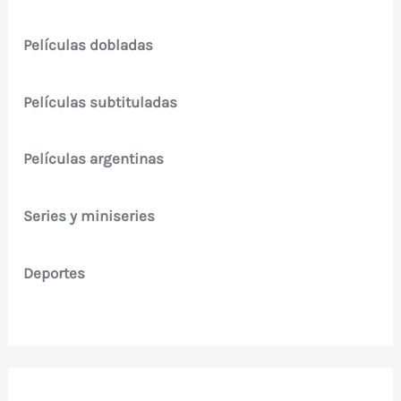
Películas dobladas
Películas subtituladas
Películas argentinas
Series y miniseries
Deportes