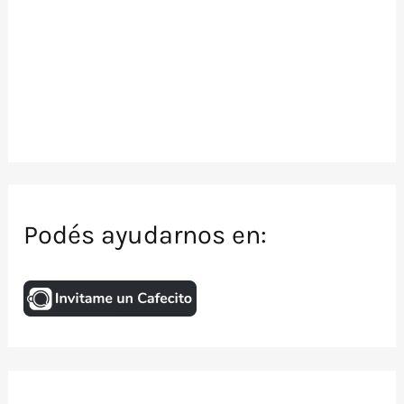
Podés ayudarnos en: