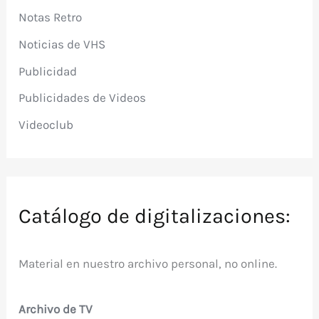
Notas Retro
Noticias de VHS
Publicidad
Publicidades de Videos
Videoclub
Catálogo de digitalizaciones:
Material en nuestro archivo personal, no online.
Archivo de TV