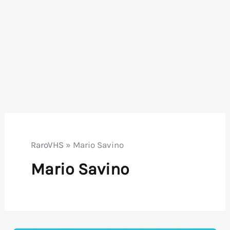
RaroVHS
»
Mario Savino
Mario Savino