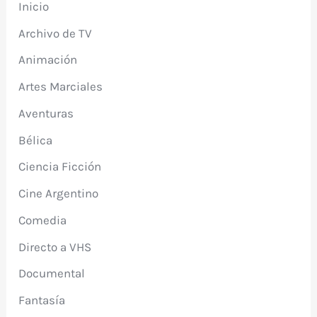
Inicio
Archivo de TV
Animación
Artes Marciales
Aventuras
Bélica
Ciencia Ficción
Cine Argentino
Comedia
Directo a VHS
Documental
Fantasía