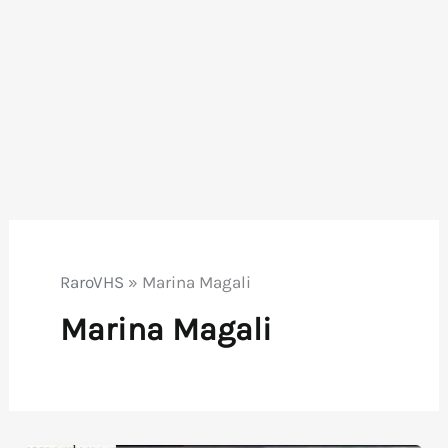
RaroVHS
»
Marina Magali
Marina Magali