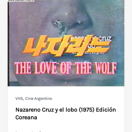
,
VHS
Cine Argentino
Nazareno Cruz y el lobo (1975) Edición
Coreana