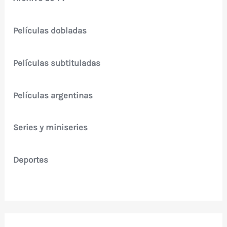
Películas dobladas
Películas subtituladas
Películas argentinas
Series y miniseries
Deportes