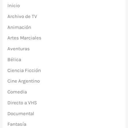
Inicio
Archivo de TV
Animación
Artes Marciales
Aventuras
Bélica
Ciencia Ficción
Cine Argentino
Comedia
Directo a VHS
Documental
Fantasía