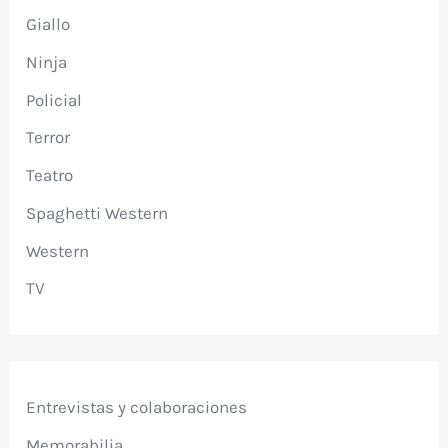
Giallo
Ninja
Policial
Terror
Teatro
Spaghetti Western
Western
TV
Entrevistas y colaboraciones
Memorabilia