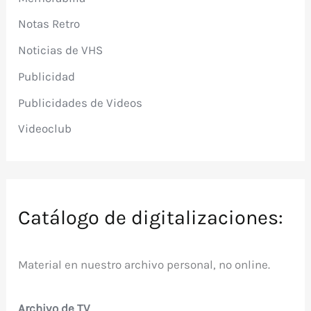
Notas Retro
Noticias de VHS
Publicidad
Publicidades de Videos
Videoclub
Catálogo de digitalizaciones:
Material en nuestro archivo personal, no online.
Archivo de TV