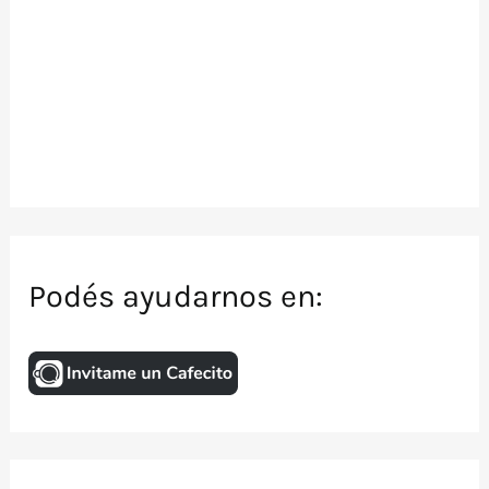
Podés ayudarnos en: