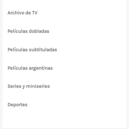
Archivo de TV
Películas dobladas
Películas subtituladas
Películas argentinas
Series y miniseries
Deportes