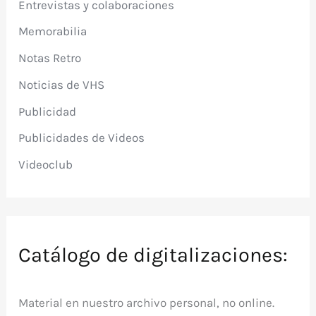
Entrevistas y colaboraciones
Memorabilia
Notas Retro
Noticias de VHS
Publicidad
Publicidades de Videos
Videoclub
Catálogo de digitalizaciones:
Material en nuestro archivo personal, no online.