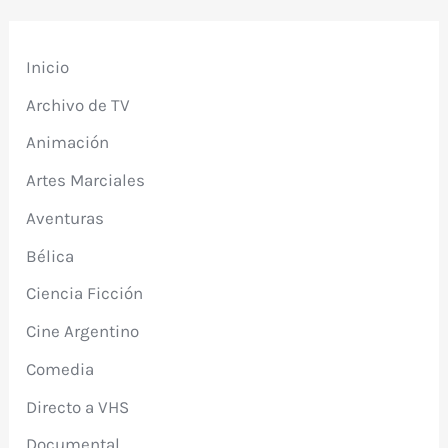
Inicio
Archivo de TV
Animación
Artes Marciales
Aventuras
Bélica
Ciencia Ficción
Cine Argentino
Comedia
Directo a VHS
Documental