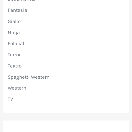
Fantasía
Giallo
Ninja
Policial
Terror
Teatro
Spaghetti Western
Western
TV