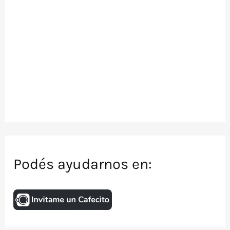
Podés ayudarnos en: