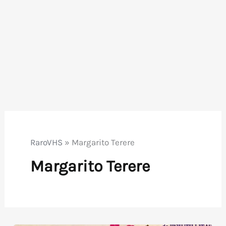
RaroVHS
»
Margarito Terere
Margarito Terere