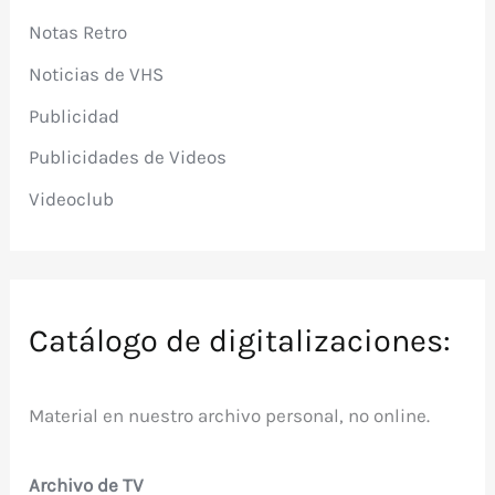
Notas Retro
Noticias de VHS
Publicidad
Publicidades de Videos
Videoclub
Catálogo de digitalizaciones:
Material en nuestro archivo personal, no online.
Archivo de TV