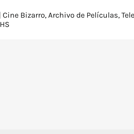
 Cine Bizarro, Archivo de Películas, Tel
VHS