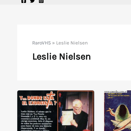
RaroVHS
»
Leslie Nielsen
Leslie Nielsen