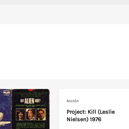
Acción
Project: Kill (Leslie
Nielsen) 1976