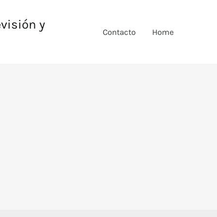
evisión y
Contacto
Home