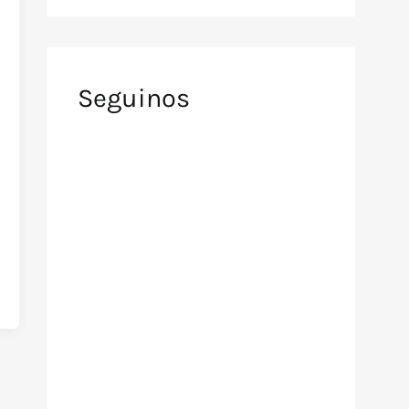
Seguinos