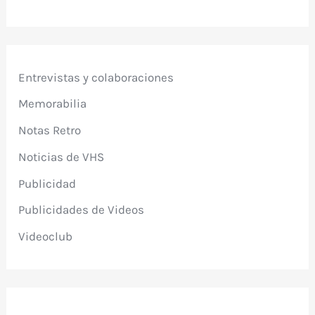
Entrevistas y colaboraciones
Memorabilia
Notas Retro
Noticias de VHS
Publicidad
Publicidades de Videos
Videoclub