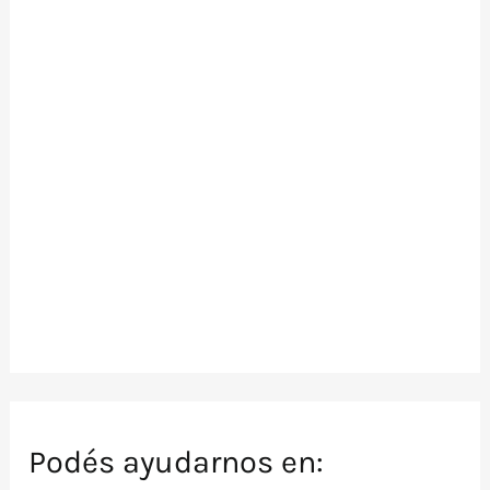
Podés ayudarnos en: