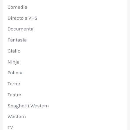
Comedia
Directo a VHS
Documental
Fantasía
Giallo
Ninja
Policial
Terror
Teatro
Spaghetti Western
Western
TV