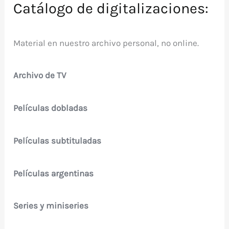
Catálogo de digitalizaciones:
Material en nuestro archivo personal, no online.
Archivo de TV
Películas dobladas
Películas subtituladas
Películas argentinas
Series y miniseries