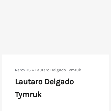
RaroVHS
»
Lautaro Delgado Tymruk
Lautaro Delgado
Tymruk