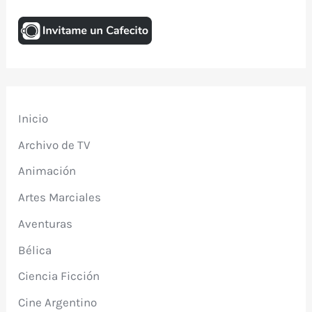
Inicio
Archivo de TV
Animación
Artes Marciales
Aventuras
Bélica
Ciencia Ficción
Cine Argentino