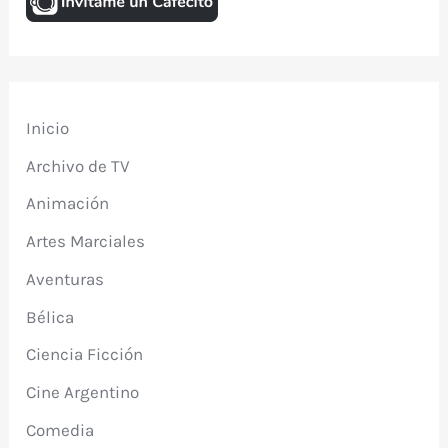
Inicio
Archivo de TV
Animación
Artes Marciales
Aventuras
Bélica
Ciencia Ficción
Cine Argentino
Comedia