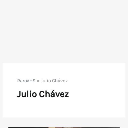
RaroVHS
»
Julio Chávez
Julio Chávez