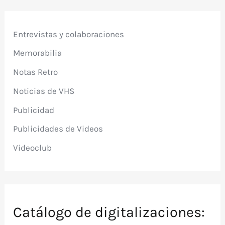
Entrevistas y colaboraciones
Memorabilia
Notas Retro
Noticias de VHS
Publicidad
Publicidades de Videos
Videoclub
Catálogo de digitalizaciones: