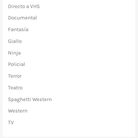
Directo a VHS
Documental
Fantasía
Giallo
Ninja
Policial
Terror
Teatro
Spaghetti Western
Western
TV