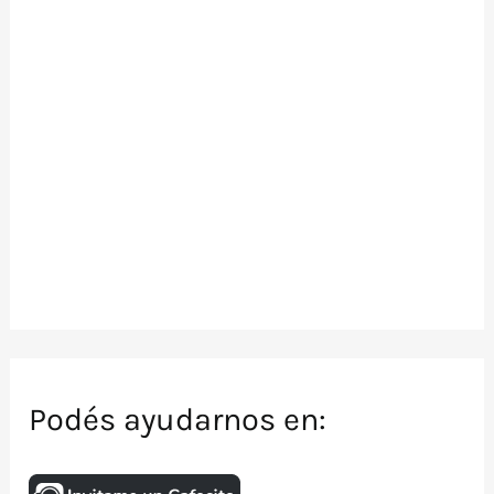
Podés ayudarnos en: