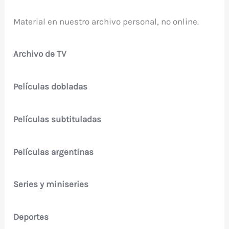
Material en nuestro archivo personal, no online.
Archivo de TV
Películas dobladas
Películas subtituladas
Películas argentinas
Series y miniseries
Deportes