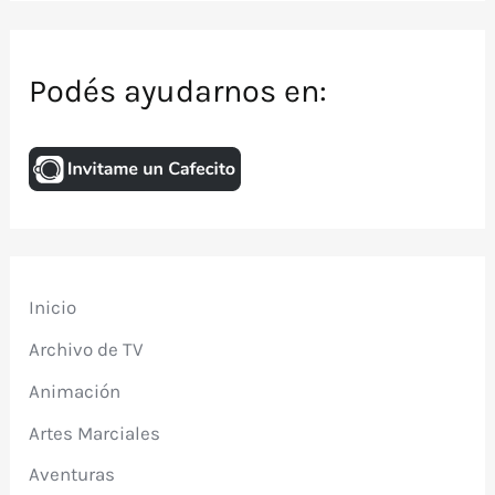
Podés ayudarnos en:
Inicio
Archivo de TV
Animación
Artes Marciales
Aventuras