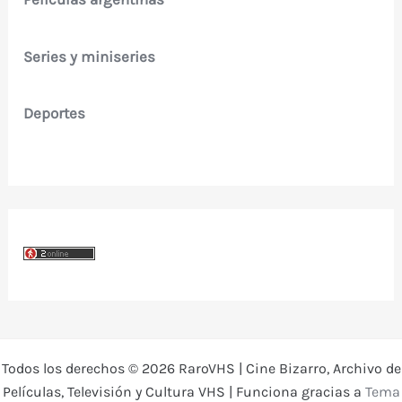
Series y miniseries
Deportes
Todos los derechos © 2026 RaroVHS | Cine Bizarro, Archivo de
Películas, Televisión y Cultura VHS | Funciona gracias a
Tema