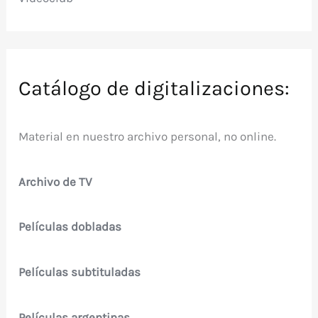
Catálogo de digitalizaciones:
Material en nuestro archivo personal, no online.
Archivo de TV
Películas dobladas
Películas subtituladas
Películas argentinas