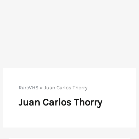
RaroVHS
»
Juan Carlos Thorry
Juan Carlos Thorry