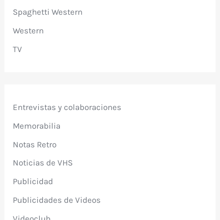
Spaghetti Western
Western
TV
Entrevistas y colaboraciones
Memorabilia
Notas Retro
Noticias de VHS
Publicidad
Publicidades de Videos
Videoclub