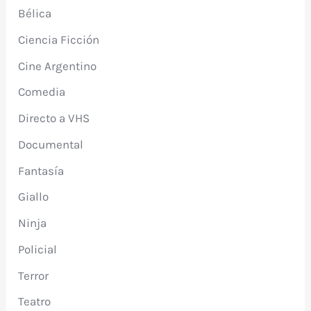
Bélica
Ciencia Ficción
Cine Argentino
Comedia
Directo a VHS
Documental
Fantasía
Giallo
Ninja
Policial
Terror
Teatro