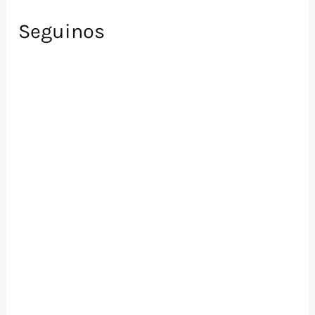
Seguinos