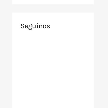
Seguinos