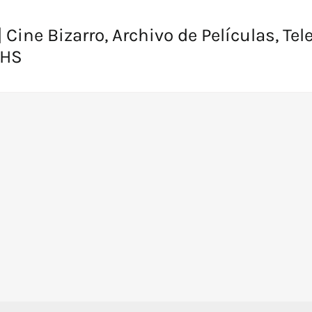
 Cine Bizarro, Archivo de Películas, Tel
VHS