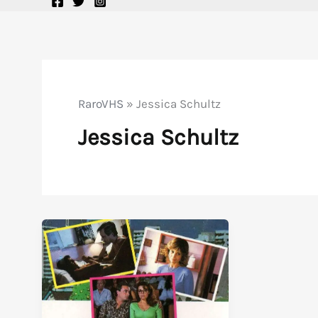
RaroVHS
»
Jessica Schultz
Jessica Schultz