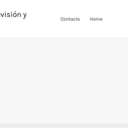
evisión y
Contacto
Home